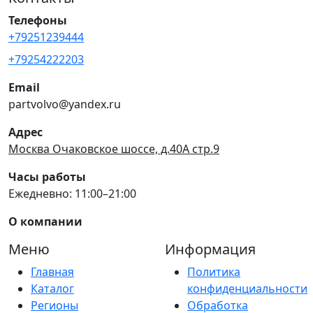
Телефоны
+79251239444
+79254222203
Email
partvolvo@yandex.ru
Адрес
Москва Очаковское шоссе, д.40А стр.9
Часы работы
Ежедневно: 11:00–21:00
О компании
Меню
Информация
Главная
Политика
Каталог
конфиденциальности
Регионы
Обработка