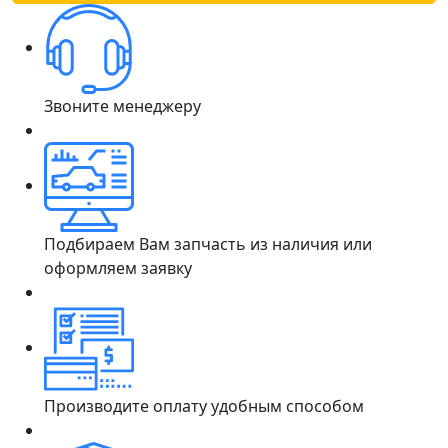
Звоните менеджеру
Подбираем Вам запчасть из наличия или
оформляем заявку
Производите оплату удобным способом