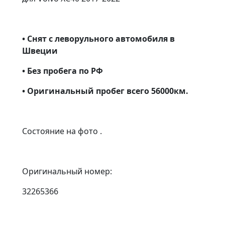
• Снят с леворульного автомобиля в
Швеции
• Без пробега по РФ
• Оригинальный пробег всего 56000км.
Состояние на фото .
Оригинальный номер:
32265366