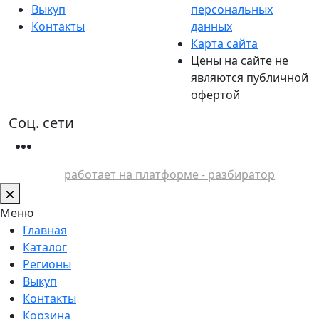
Выкуп
персональных
Контакты
данных
Карта сайта
Цены на сайте не
являются публичной
офертой
Соц. сети
работает на платформе - разбиратор
Меню
Главная
Каталог
Регионы
Выкуп
Контакты
Корзина