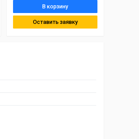
В корзину
Оставить заявку