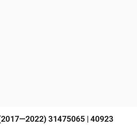
(2017—2022) 31475065 | 40923