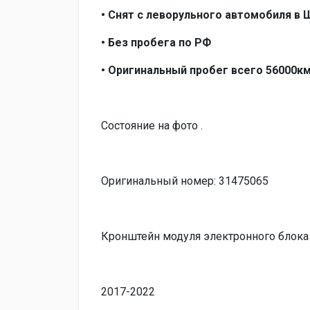
• Снят с леворульного автомобиля в
• Без пробега по РФ
• Оригинальный пробег всего 56000км
Состояние на фото .
Оригинальный номер: 31475065
Кронштейн модуля электронного блока 
2017-2022