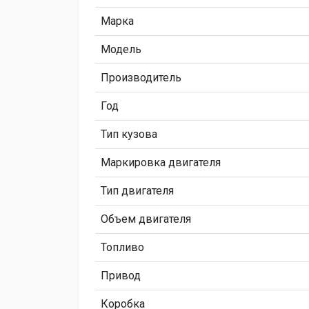
Марка
Модель
Производитель
Год
Тип кузова
Маркировка двигателя
Тип двигателя
Объем двигателя
Топливо
Привод
Коробка