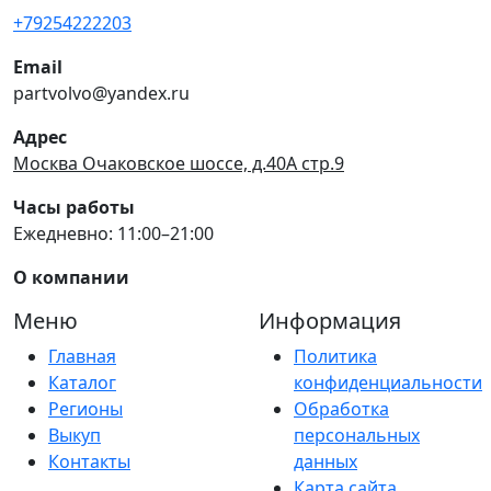
+79254222203
Email
partvolvo@yandex.ru
Адрес
Москва Очаковское шоссе, д.40А стр.9
Часы работы
Ежедневно: 11:00–21:00
О компании
Меню
Информация
Главная
Политика
Каталог
конфиденциальности
Регионы
Обработка
Выкуп
персональных
Контакты
данных
Карта сайта