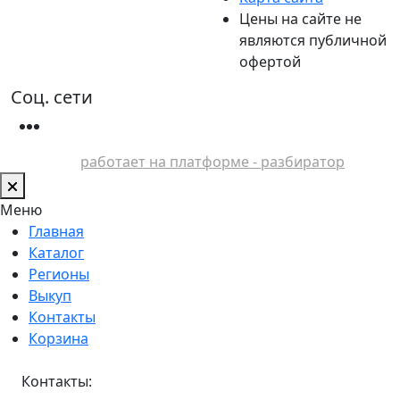
Цены на сайте не
являются публичной
офертой
Соц. сети
работает на платформе - разбиратор
Меню
Главная
Каталог
Регионы
Выкуп
Контакты
Корзина
Контакты: