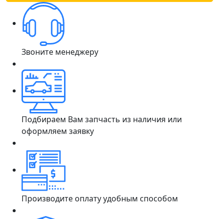
Звоните менеджеру
Подбираем Вам запчасть из наличия или
оформляем заявку
Производите оплату удобным способом