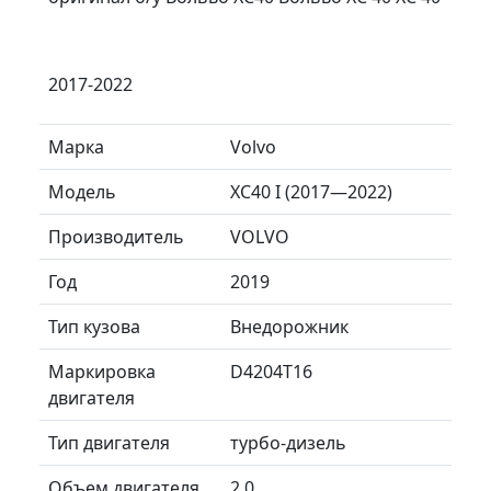
2017-2022
Марка
Volvo
Модель
XC40 I (2017—2022)
Производитель
VOLVO
Год
2019
Тип кузова
Внедорожник
Маркировка
D4204T16
двигателя
Тип двигателя
турбо-дизель
Объем двигателя
2.0