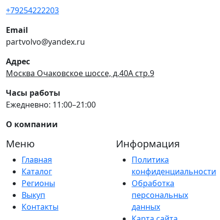
+79254222203
Email
partvolvo@yandex.ru
Адрес
Москва Очаковское шоссе, д.40А стр.9
Часы работы
Ежедневно: 11:00–21:00
О компании
Меню
Информация
Главная
Политика
Каталог
конфиденциальности
Регионы
Обработка
Выкуп
персональных
Контакты
данных
Карта сайта