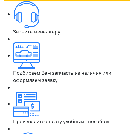
Звоните менеджеру
Подбираем Вам запчасть из наличия или
оформляем заявку
Производите оплату удобным способом