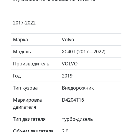
2017-2022
Марка
Volvo
Модель
XC40 I (2017—2022)
Производитель
VOLVO
Год
2019
Тип кузова
Внедорожник
Маркировка
D4204T16
двигателя
Тип двигателя
турбо-дизель
Объем двигателя
2.0