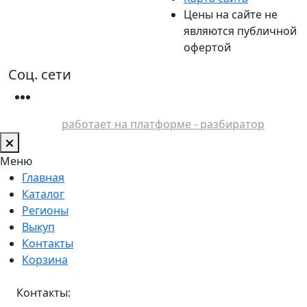
Цены на сайте не
являются публичной
офертой
Соц. сети
работает на платформе - разбиратор
Меню
Главная
Каталог
Регионы
Выкуп
Контакты
Корзина
Контакты: