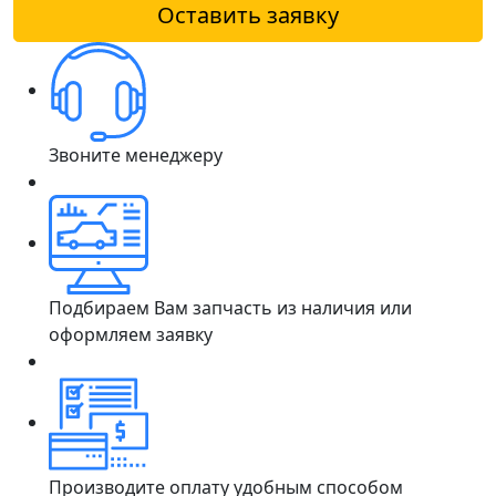
Оставить заявку
Звоните менеджеру
Подбираем Вам запчасть из наличия или
оформляем заявку
Производите оплату удобным способом