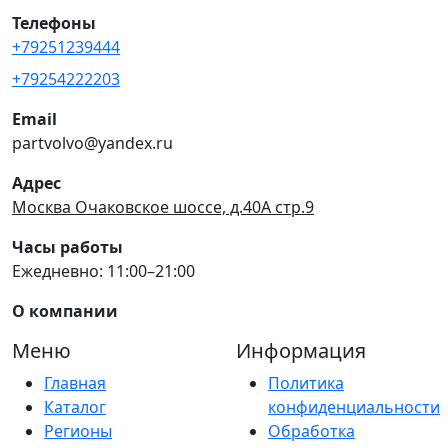
Телефоны
+79251239444
+79254222203
Email
partvolvo@yandex.ru
Адрес
Москва Очаковское шоссе, д.40А стр.9
Часы работы
Ежедневно: 11:00–21:00
О компании
Меню
Информация
Главная
Политика
Каталог
конфиденциальности
Регионы
Обработка