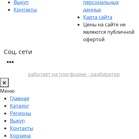
Выкуп
персональных
Контакты
данных
Карта сайта
Цены на сайте не
являются публичной
офертой
Соц. сети
работает на платформе - разбиратор
Меню
Главная
Каталог
Регионы
Выкуп
Контакты
Корзина