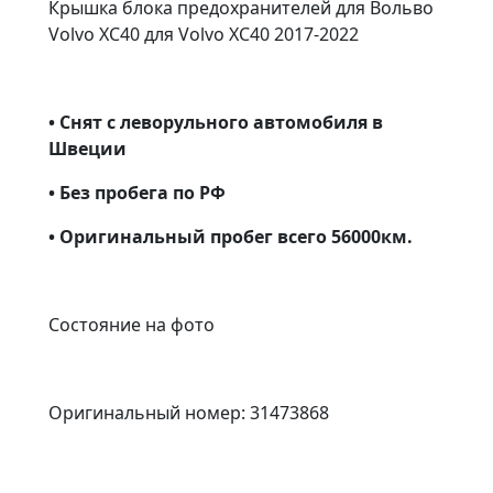
Крышка блока предохранителей для Вольво
Volvo XC40 для Volvo XC40 2017-2022
• Снят с леворульного автомобиля в
Швеции
• Без пробега по РФ
• Оригинальный пробег всего 56000км.
Состояние на фото
Оригинальный номер: 31473868