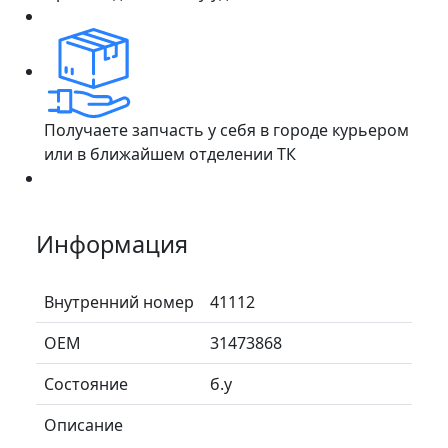
Получаете запчасть у себя в городе курьером
или в ближайшем отделении ТК
Информация
Внутренний номер
41112
ОЕМ
31473868
Состояние
б.у
Описание