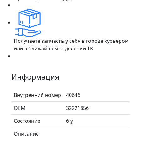
Получаете запчасть у себя в городе курьером
или в ближайшем отделении ТК
Информация
Внутренний номер
40646
ОЕМ
32221856
Состояние
б.у
Описание