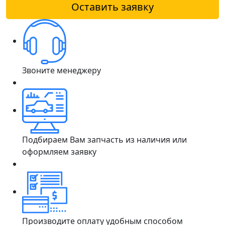
Оставить заявку
Звоните менеджеру
Подбираем Вам запчасть из наличия или
оформляем заявку
Производите оплату удобным способом