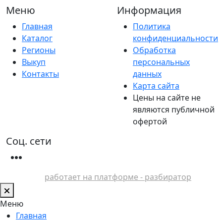
Меню
Информация
Главная
Политика
Каталог
конфиденциальности
Регионы
Обработка
Выкуп
персональных
Контакты
данных
Карта сайта
Цены на сайте не
являются публичной
офертой
Соц. сети
работает на платформе - разбиратор
Меню
Главная