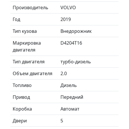
Производитель
VOLVO
Год
2019
Тип кузова
Внедорожник
Маркировка
D4204T16
двигателя
Тип двигателя
турбо-дизель
Объем двигателя
2.0
Топливо
Дизель
Привод
Передний
Коробка
Автомат
Двери
5