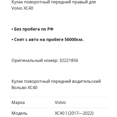
Кулак поворотный передний правый для
Volvo XC40
• Без пробега по РФ
• Снят с авто на пробеге 56000км.
Оригинальный номер: 32221856
Кулак поворотный передний водительский
Вольво ХС40
Марка
Volvo
Модель
XC40 I (2017—2022)