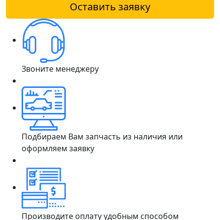
Оставить заявку
Звоните менеджеру
Подбираем Вам запчасть из наличия или
оформляем заявку
Производите оплату удобным способом