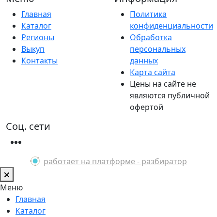
Главная
Политика
Каталог
конфиденциальности
Регионы
Обработка
Выкуп
персональных
Контакты
данных
Карта сайта
Цены на сайте не
являются публичной
офертой
Соц. сети
работает на платформе - разбиратор
Меню
Главная
Каталог