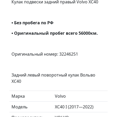
Кулак подвески задний правый Volvo XC40
• Без пробега по РФ
• Оригинальный пробег всего 56000км.
Оригинальный номер: 32246251
Задний левый поворотный кулак Вольво
ХС40
Марка
Volvo
Модель
XC40 I (2017—2022)