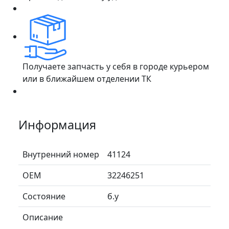
Получаете запчасть у себя в городе курьером
или в ближайшем отделении ТК
Информация
Внутренний номер
41124
ОЕМ
32246251
Состояние
б.у
Описание