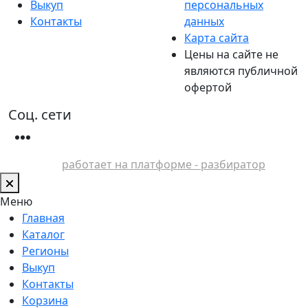
Выкуп
персональных
Контакты
данных
Карта сайта
Цены на сайте не
являются публичной
офертой
Соц. сети
работает на платформе - разбиратор
Меню
Главная
Каталог
Регионы
Выкуп
Контакты
Корзина