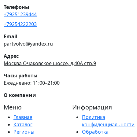
Телефоны
+79251239444
+79254222203
Email
partvolvo@yandex.ru
Адрес
Москва Очаковское шоссе, д.40А стр.9
Часы работы
Ежедневно: 11:00–21:00
О компании
Меню
Информация
Главная
Политика
Каталог
конфиденциальности
Регионы
Обработка