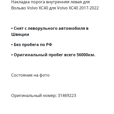
Накладка порога внутренняя левая для
Вольво Volvo XC40 для Volvo XC40 2017-2022
• Снят с леворульного автомобиля в
Швеции
• Без пробега по РФ
• Оригинальный пробег всего 56000км.
Состояние на фото
Оригинальный номер: 31469223