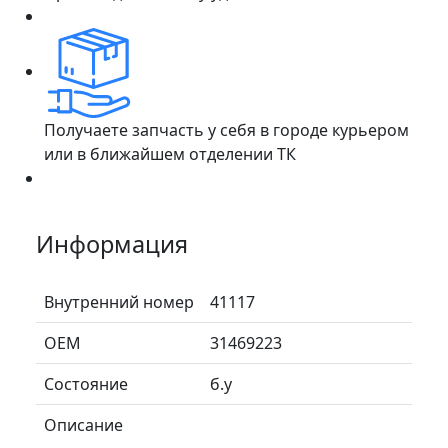
Получаете запчасть у себя в городе курьером
или в ближайшем отделении ТК
Информация
Внутренний номер
41117
ОЕМ
31469223
Состояние
б.у
Описание