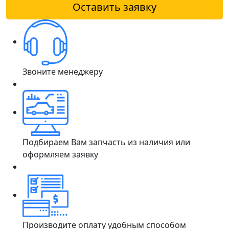
Оставить заявку
Звоните менеджеру
Подбираем Вам запчасть из наличия или
оформляем заявку
Производите оплату удобным способом