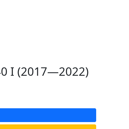
0 I (2017—2022)