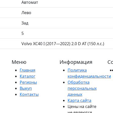
Автомат
Лево
Зад
5
Volvo XC40 I (2017—2022) 2.0 D AT (150 л.с.)
Меню
Информация
Со
Главная
Политика
Каталог
конфиденциальности
Регионы
Обработка
Выкуп
персональных
Контакты
данных
Карта сайта
Цены на сайте
не являются