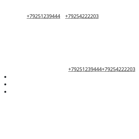
+79251239444
+79254222203
+79251239444
+79254222203