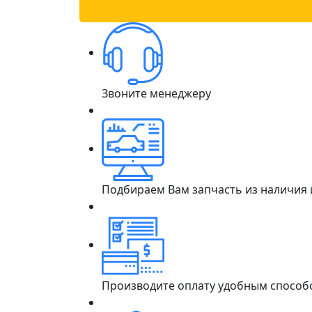
Звоните менеджеру
Подбираем Вам запчасть из наличия
Производите оплату удобным способ