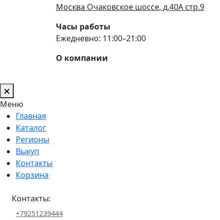
Москва Очаковское шоссе, д.40А стр.9
Часы работы
Ежедневно: 11:00–21:00
О компании
Меню
Главная
Каталог
Регионы
Выкуп
Контакты
Корзина
Контакты:
+79251239444