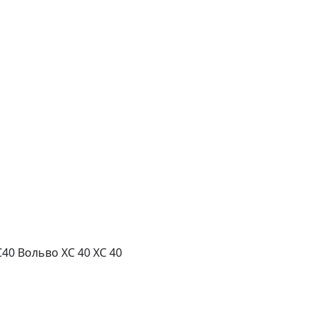
40 Вольво XC 40 ХС 40