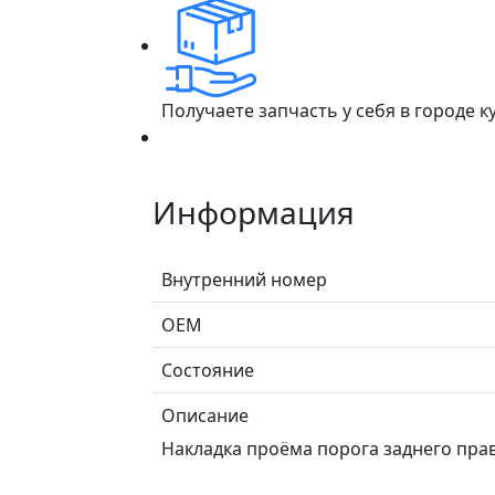
Получаете запчасть у себя в городе 
Информация
Внутренний номер
ОЕМ
Состояние
Описание
Накладка проёма порога заднего право