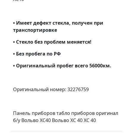
• Имеет дефект стекла, получен при
транспортировке
• Стекло без проблем меняется!
• Без пробега по РФ
• Оригинальный пробег всего 56000км.
Оригинальный номер: 32276759
Панель приборов табло приборов оригинал
б/у Вольво ХС40 Вольво XC 40 ХС 40