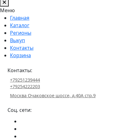
Меню
Главная
Каталог
Регионы
Выкуп
Контакты
Корзина
Контакты:
+79251239444
+79254222203
Москва Очаковское шоссе, д.40А стр.9
Соц. сети: