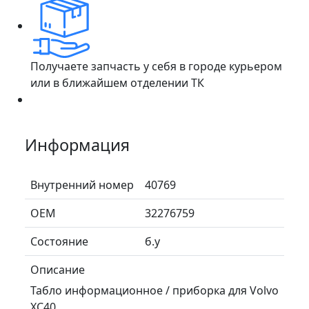
Получаете запчасть у себя в городе курьером
или в ближайшем отделении ТК
Информация
Внутренний номер
40769
ОЕМ
32276759
Состояние
б.у
Описание
Табло информационное / приборка для Volvo
XC40