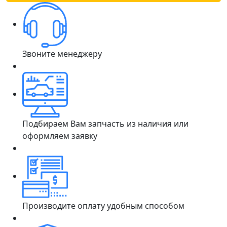
Звоните менеджеру
Подбираем Вам запчасть из наличия или
оформляем заявку
Производите оплату удобным способом