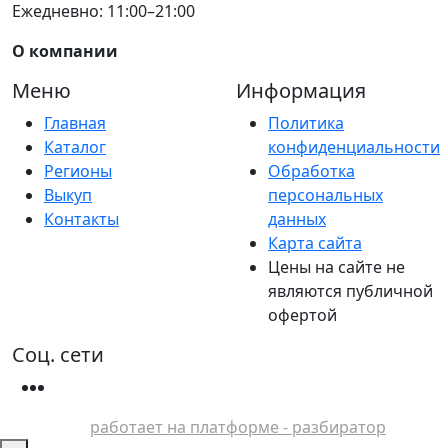
Ежедневно: 11:00–21:00
О компании
Меню
Информация
Главная
Политика
Каталог
конфиденциальности
Регионы
Обработка
Выкуп
персональных
Контакты
данных
Карта сайта
Цены на сайте не
являются публичной
офертой
Соц. сети
работает на платформе - разбиратор