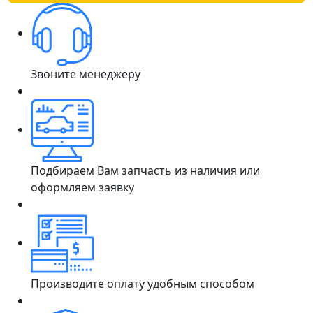
Звоните менеджеру
Подбираем Вам запчасть из наличия или
оформляем заявку
Производите оплату удобным способом