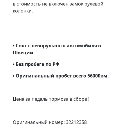
в стоимость не включен замок рулевой
колонки.
• Снят с леворульного автомобиля в
Швеции
• Без пробега по РФ
• Оригинальный пробег всего 56000км.
Цена за педаль тормоза в сборе !
Оригинальный номер: 32212358