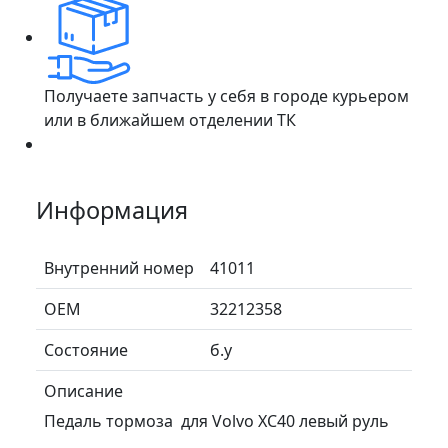
Получаете запчасть у себя в городе курьером
или в ближайшем отделении ТК
Информация
Внутренний номер
41011
ОЕМ
32212358
Состояние
б.у
Описание
Педаль тормоза для Volvo XC40 левый руль