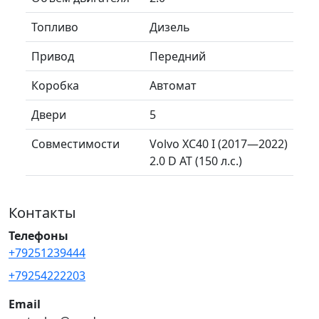
Топливо
Дизель
Привод
Передний
Коробка
Автомат
Двери
5
Совместимости
Volvo XC40 I (2017—2022)
2.0 D AT (150 л.с.)
Контакты
Телефоны
+79251239444
+79254222203
Email