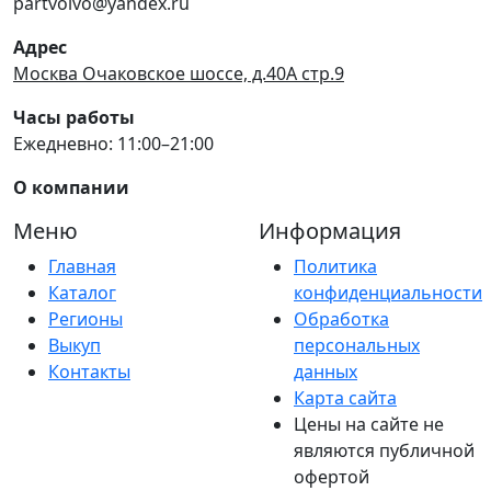
partvolvo@yandex.ru
Адрес
Москва Очаковское шоссе, д.40А стр.9
Часы работы
Ежедневно: 11:00–21:00
О компании
Меню
Информация
Главная
Политика
Каталог
конфиденциальности
Регионы
Обработка
Выкуп
персональных
Контакты
данных
Карта сайта
Цены на сайте не
являются публичной
офертой