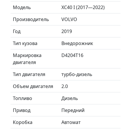
Модель
XC40 I (2017—2022)
Производитель
VOLVO
Год
2019
Тип кузова
Внедорожник
Маркировка
D4204T16
двигателя
Тип двигателя
турбо-дизель
Объем двигателя
2.0
Топливо
Дизель
Привод
Передний
Коробка
Автомат