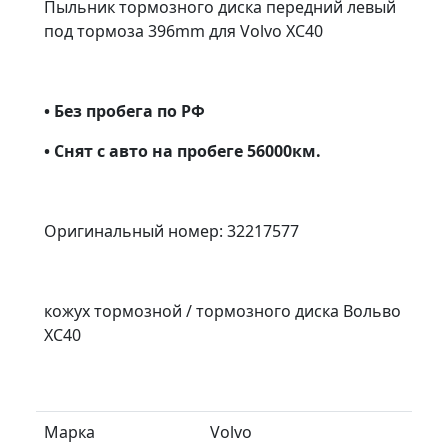
Пыльник тормозного диска передний левый
под тормоза 396mm для Volvo XC40
• Без пробега по РФ
• Снят с авто на пробеге 56000км.
Оригинальный номер: 32217577
кожух тормозной / тормозного диска Вольво
ХС40
Марка
Volvo