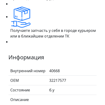
Получаете запчасть у себя в городе курьером
или в ближайшем отделении ТК
Информация
Внутренний номер
40668
ОЕМ
32217577
Состояние
б.у
Описание