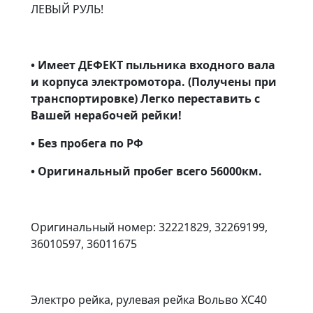
ЛЕВЫЙ РУЛЬ!
• Имеет ДЕФЕКТ пыльника входного вала
и корпуса электромотора. (Получены при
транспортировке) Легко переставить с
Вашей нерабочей рейки!
• Без пробега по РФ
• Оригинальный пробег всего 56000км.
Оригинальный номер: 32221829, 32269199,
36010597, 36011675
Электро рейка, рулевая рейка Вольво ХС40