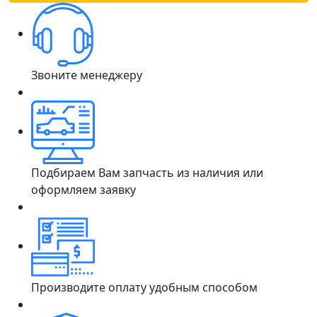
Звоните менеджеру
Подбираем Вам запчасть из наличия или
оформляем заявку
Производите оплату удобным способом