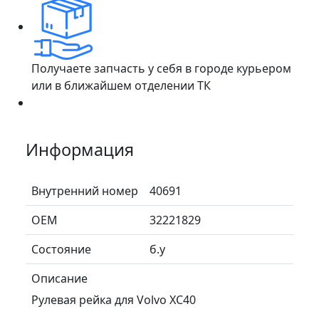
Получаете запчасть у себя в городе курьером
или в ближайшем отделении ТК
Информация
Внутренний номер
40691
ОЕМ
32221829
Состояние
б.у
Описание
Рулевая рейка для Volvo XC40