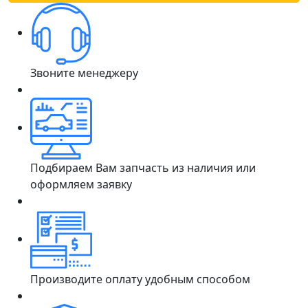
Звоните менеджеру
Подбираем Вам запчасть из наличия или
оформляем заявку
Производите оплату удобным способом