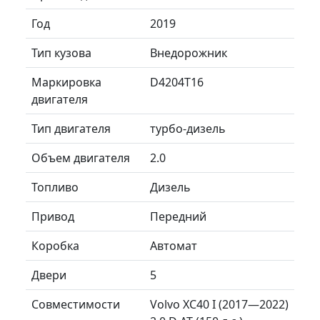
Год
2019
Тип кузова
Внедорожник
Маркировка
D4204T16
двигателя
Тип двигателя
турбо-дизель
Объем двигателя
2.0
Топливо
Дизель
Привод
Передний
Коробка
Автомат
Двери
5
Совместимости
Volvo XC40 I (2017—2022)