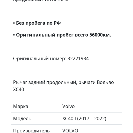
• Без пробега по РФ
• Оригинальный пробег всего 56000км.
Оригинальный номер: 32221934
Рычаг задний продольный, рычаги Вольво
ХС40
Марка
Volvo
Модель
XC40 I (2017—2022)
Производитель
VOLVO