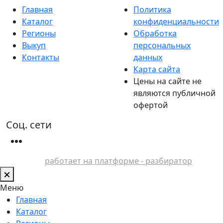
Главная
Политика
Каталог
конфиденциальности
Регионы
Обработка
Выкуп
персональных
Контакты
данных
Карта сайта
Цены на сайте не
являются публичной
офертой
Соц. сети
работает на платформе - разбиратор
Меню
Главная
Каталог