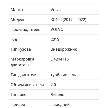
Марка
Volvo
Модель
XC40 I (2017—2022)
Производитель
VOLVO
Год
2019
Тип кузова
Внедорожник
Маркировка
D4204T16
двигателя
Тип двигателя
турбо-дизель
Объем двигателя
2.0
Топливо
Дизель
Привод
Передний