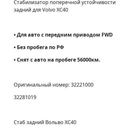
Стабилизатор поперечной устойчивости
задний для Volvo XC40
• Для авто с передним приводом FWD
• Без пробега по РФ
• Снят с авто на пробеге 56000км.
Оригинальный номер: 32221000
32281019
Стаб задний Вольво ХС40