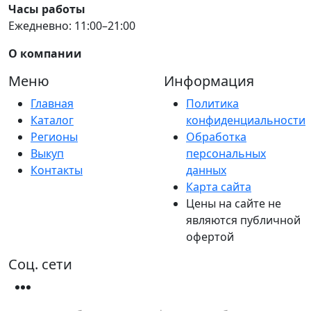
Часы работы
Ежедневно: 11:00–21:00
О компании
Меню
Информация
Главная
Политика
Каталог
конфиденциальности
Регионы
Обработка
Выкуп
персональных
Контакты
данных
Карта сайта
Цены на сайте не
являются публичной
офертой
Соц. сети