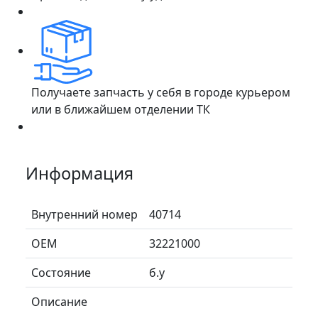
Получаете запчасть у себя в городе курьером
или в ближайшем отделении ТК
Информация
Внутренний номер
40714
ОЕМ
32221000
Состояние
б.у
Описание