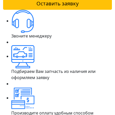
Оставить заявку
Звоните менеджеру
Подбираем Вам запчасть из наличия или
оформляем заявку
Производите оплату удобным способом