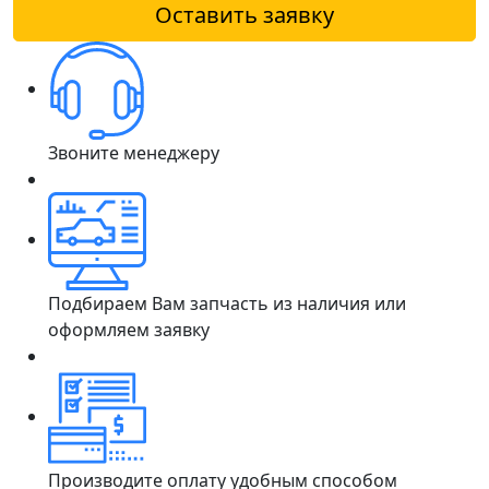
Оставить заявку
Звоните менеджеру
Подбираем Вам запчасть из наличия или
оформляем заявку
Производите оплату удобным способом