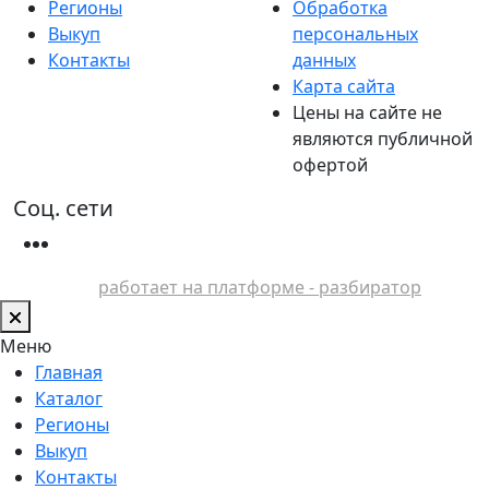
Регионы
Обработка
Выкуп
персональных
Контакты
данных
Карта сайта
Цены на сайте не
являются публичной
офертой
Соц. сети
работает на платформе - разбиратор
Меню
Главная
Каталог
Регионы
Выкуп
Контакты