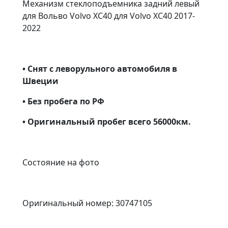
Механизм стеклоподъемника задний левый
для Вольво Volvo XC40 для Volvo XC40 2017-
2022
• Снят с леворульного автомобиля в
Швеции
• Без пробега по РФ
• Оригинальный пробег всего 56000км.
Состояние на фото
Оригинальный номер: 30747105