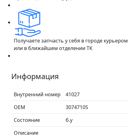
Получаете запчасть у себя в городе курьером
или в ближайшем отделении ТК
Информация
Внутренний номер
41027
ОЕМ
30747105
Состояние
б.у
Описание