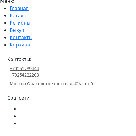
Меню
Главная
Каталог
Регионы
Выкуп
Контакты
Корзина
Контакты:
+79251239444
+79254222203
Москва Очаковское шоссе, д.40А стр.9
Соц. сети: