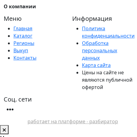
О компании
Меню
Информация
Главная
Политика
Каталог
конфиденциальности
Регионы
Обработка
Выкуп
персональных
Контакты
данных
Карта сайта
Цены на сайте не
являются публичной
офертой
Соц. сети
работает на платформе - разбиратор