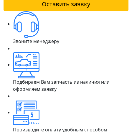
Оставить заявку
Звоните менеджеру
Подбираем Вам запчасть из наличия или
оформляем заявку
Производите оплату удобным способом