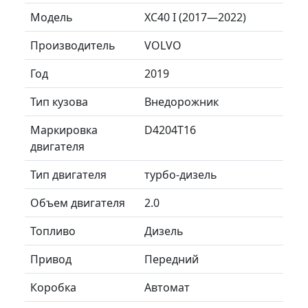
Модель
XC40 I (2017—2022)
Производитель
VOLVO
Год
2019
Тип кузова
Внедорожник
Маркировка
D4204T16
двигателя
Тип двигателя
турбо-дизель
Объем двигателя
2.0
Топливо
Дизель
Привод
Передний
Коробка
Автомат