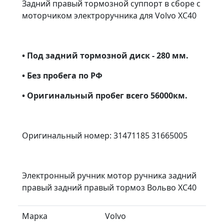
Задний правый тормозной суппорт в сборе с
моторчиком электроручника для Volvo XC40
• Под задний тормозной диск - 280 мм.
• Без пробега по РФ
• Оригинальный пробег всего 56000км.
Оригинальный номер: 31471185 31665005
Электронный ручник мотор ручника задний
правый задний правый тормоз Вольво ХС40
Марка
Volvo