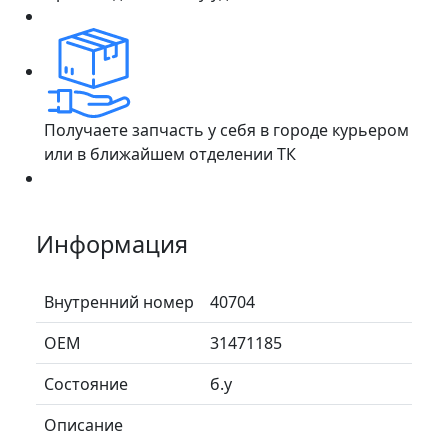
Получаете запчасть у себя в городе курьером
или в ближайшем отделении ТК
Информация
Внутренний номер
40704
ОЕМ
31471185
Состояние
б.у
Описание