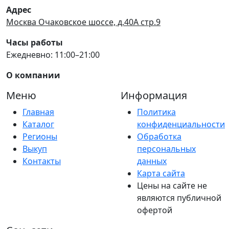
Адрес
Москва Очаковское шоссе, д.40А стр.9
Часы работы
Ежедневно: 11:00–21:00
О компании
Меню
Информация
Главная
Политика
Каталог
конфиденциальности
Регионы
Обработка
Выкуп
персональных
Контакты
данных
Карта сайта
Цены на сайте не
являются публичной
офертой