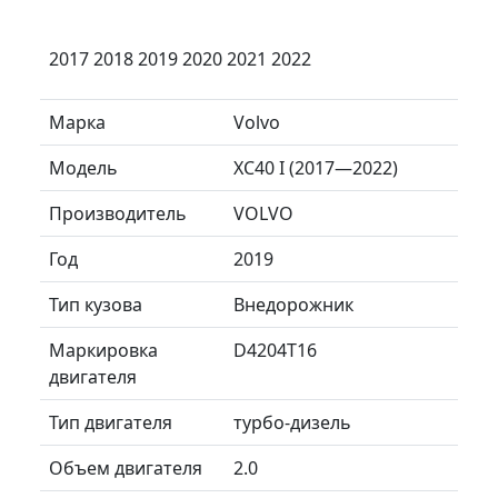
2017 2018 2019 2020 2021 2022
Марка
Volvo
Модель
XC40 I (2017—2022)
Производитель
VOLVO
Год
2019
Тип кузова
Внедорожник
Маркировка
D4204T16
двигателя
Тип двигателя
турбо-дизель
Объем двигателя
2.0