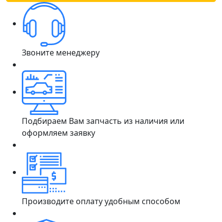
Звоните менеджеру
Подбираем Вам запчасть из наличия или
оформляем заявку
Производите оплату удобным способом