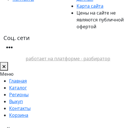
Карта сайта
Цены на сайте не
являются публичной
офертой
Соц. сети
работает на платформе - разбиратор
Меню
Главная
Каталог
Регионы
Выкуп
Контакты
Корзина