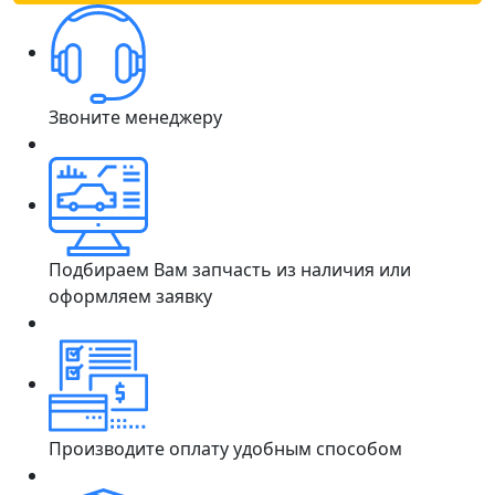
Звоните менеджеру
Подбираем Вам запчасть из наличия или
оформляем заявку
Производите оплату удобным способом