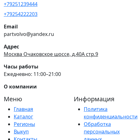
+79251239444
+79254222203
Email
partvolvo@yandex.ru
Адрес
Москва Очаковское шоссе, д.40А стр.9
Часы работы
Ежедневно: 11:00–21:00
О компании
Меню
Информация
Главная
Политика
Каталог
конфиденциальности
Регионы
Обработка
Выкуп
персональных
Контакты
данных