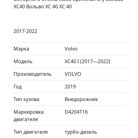
ХС40 Вольво XC 40 ХС 40
2017-2022
Марка
Volvo
Модель
XC40 I (2017—2022)
Производитель
VOLVO
Год
2019
Тип кузова
Внедорожник
Маркировка
D4204T16
двигателя
Тип двигателя
турбо-дизель