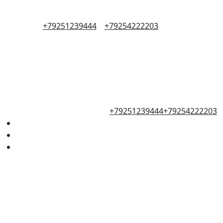
+79251239444
+79254222203
+79251239444
+79254222203