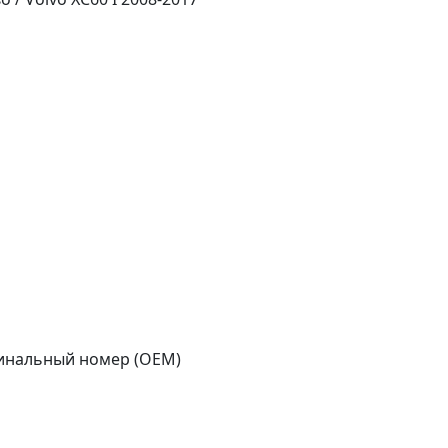
игинальный номер (OEM)