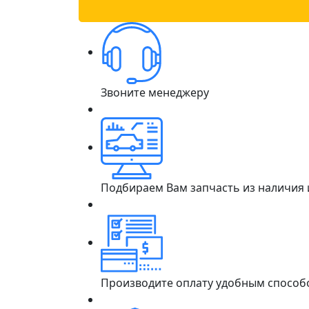
Звоните менеджеру
Подбираем Вам запчасть из наличия
Производите оплату удобным способ