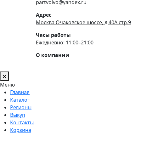
partvolvo@yandex.ru
Адрес
Москва Очаковское шоссе, д.40А стр.9
Часы работы
Ежедневно: 11:00–21:00
О компании
Меню
Главная
Каталог
Регионы
Выкуп
Контакты
Корзина