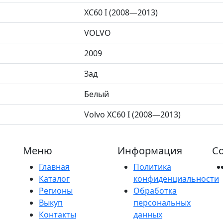
XC60 I (2008—2013)
VOLVO
2009
Зад
Белый
Volvo XC60 I (2008—2013)
Меню
Информация
Со
Главная
Политика
Каталог
конфиденциальности
Регионы
Обработка
Выкуп
персональных
Контакты
данных