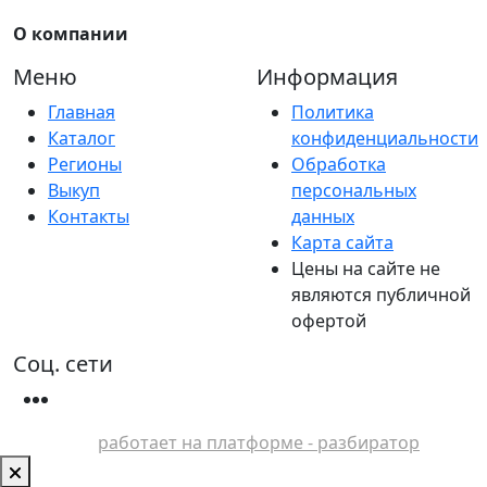
О компании
Меню
Информация
Главная
Политика
Каталог
конфиденциальности
Регионы
Обработка
Выкуп
персональных
Контакты
данных
Карта сайта
Цены на сайте не
являются публичной
офертой
Соц. сети
работает на платформе - разбиратор