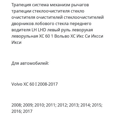
Трапеция система механизм рычагов
трапеции стеклоочистителя стекло
очистителя очистителей стеклоочистителей
дворников лобового стекла переднего
водителя LH LHD левый руль леворукая
леворульная XC 60 1 Вольво ХС Икс Си Иксси
Икси
Для автомобилей:
Volvo XC 60 I 2008-2017
2008; 2009; 2010; 2011; 2012; 2013; 2014; 2015;
2016; 2017