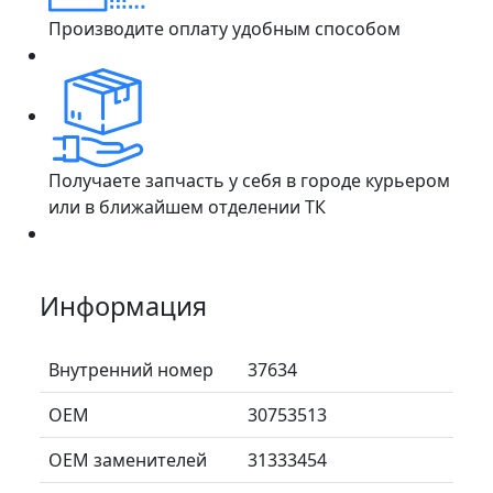
Производите оплату удобным способом
Получаете запчасть у себя в городе курьером
или в ближайшем отделении ТК
Информация
Внутренний номер
37634
ОЕМ
30753513
ОЕМ заменителей
31333454