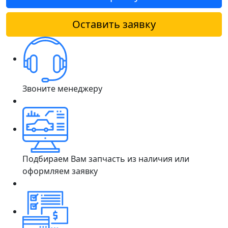
Оставить заявку
Звоните менеджеру
Подбираем Вам запчасть из наличия или
оформляем заявку