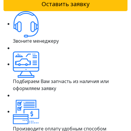
Оставить заявку
Звоните менеджеру
Подбираем Вам запчасть из наличия или
оформляем заявку
Производите оплату удобным способом