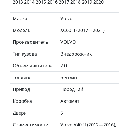
2013 2014 2015 2016 2017 2018 2019 2020
Марка
Volvo
Модель
XC60 II (2017—2021)
Производитель
VOLVO
Тип кузова
Внедорожник
Объем двигателя
2.0
Топливо
Бензин
Привод
Передний
Коробка
Автомат
Двери
5
Совместимости
Volvo V40 II (2012—2016),