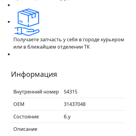
Получаете запчасть у себя в городе курьером
или в ближайшем отделении ТК
Информация
Внутренний номер
54315
ОЕМ
31437048
Состояние
б.у
Описание