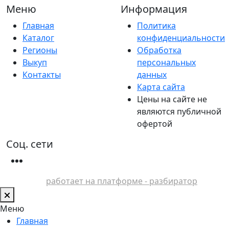
Меню
Информация
Главная
Политика
Каталог
конфиденциальности
Регионы
Обработка
Выкуп
персональных
Контакты
данных
Карта сайта
Цены на сайте не
являются публичной
офертой
Соц. сети
работает на платформе - разбиратор
Меню
Главная