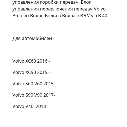
управления коробки передач. Блок
управления переключения передач Volvo
Вольво Волво Вольва Волва в ВЭ V v в В 40
Для автомобилей -
Volvo XC60 2016 -
Volvo XC90 2015 -
Volvo S60 V60 2015-
Volvo S90 V90 2017-
Volvо V40 2013 -