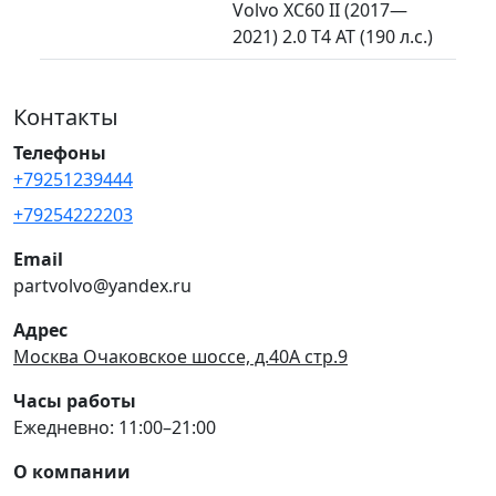
Volvo XC60 II (2017—
2021) 2.0 T4 AT (190 л.с.)
Контакты
Телефоны
+79251239444
+79254222203
Email
partvolvo@yandex.ru
Адрес
Москва Очаковское шоссе, д.40А стр.9
Часы работы
Ежедневно: 11:00–21:00
О компании