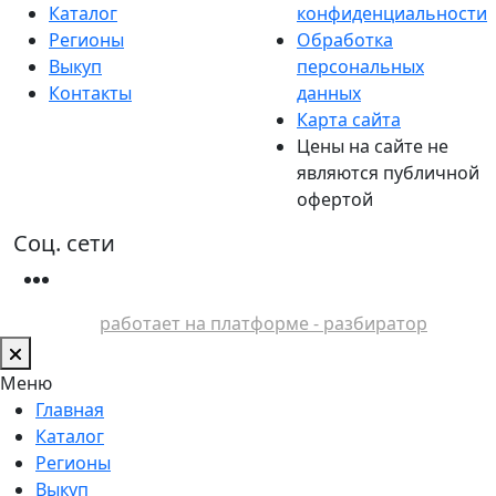
Каталог
конфиденциальности
Регионы
Обработка
Выкуп
персональных
Контакты
данных
Карта сайта
Цены на сайте не
являются публичной
офертой
Соц. сети
работает на платформе - разбиратор
Меню
Главная
Каталог
Регионы
Выкуп