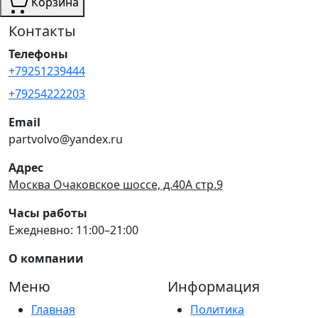
Корзина
Контакты
Телефоны
+79251239444
+79254222203
Email
partvolvo@yandex.ru
Адрес
Москва Очаковское шоссе, д.40А стр.9
Часы работы
Ежедневно: 11:00–21:00
О компании
Меню
Информация
Главная
Политика