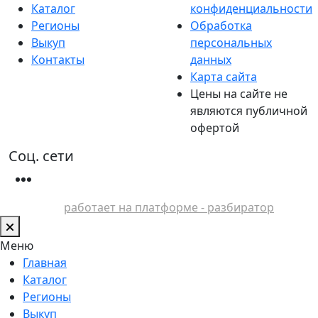
Каталог
конфиденциальности
Регионы
Обработка
Выкуп
персональных
Контакты
данных
Карта сайта
Цены на сайте не
являются публичной
офертой
Соц. сети
работает на платформе - разбиратор
Меню
Главная
Каталог
Регионы
Выкуп