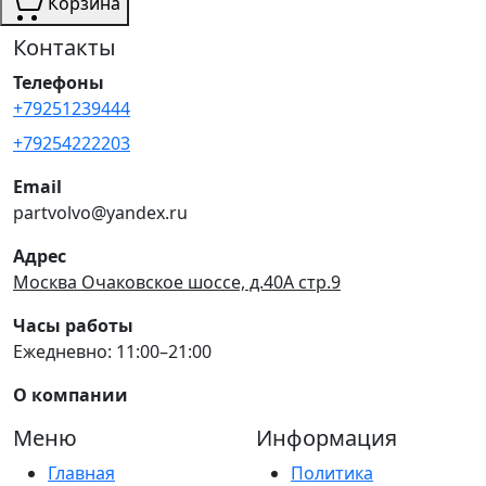
Корзина
Контакты
Телефоны
+79251239444
+79254222203
Email
partvolvo@yandex.ru
Адрес
Москва Очаковское шоссе, д.40А стр.9
Часы работы
Ежедневно: 11:00–21:00
О компании
Меню
Информация
Главная
Политика