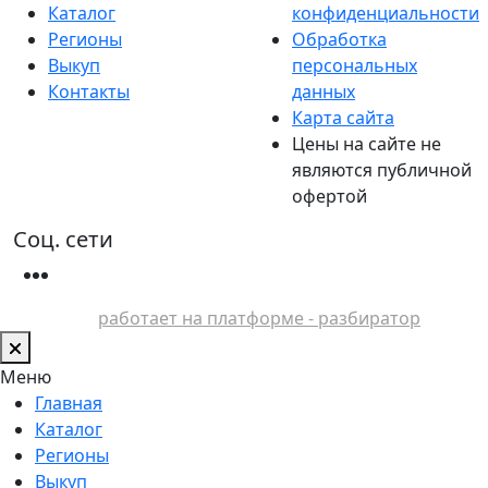
Каталог
конфиденциальности
Регионы
Обработка
Выкуп
персональных
Контакты
данных
Карта сайта
Цены на сайте не
являются публичной
офертой
Соц. сети
работает на платформе - разбиратор
Меню
Главная
Каталог
Регионы
Выкуп