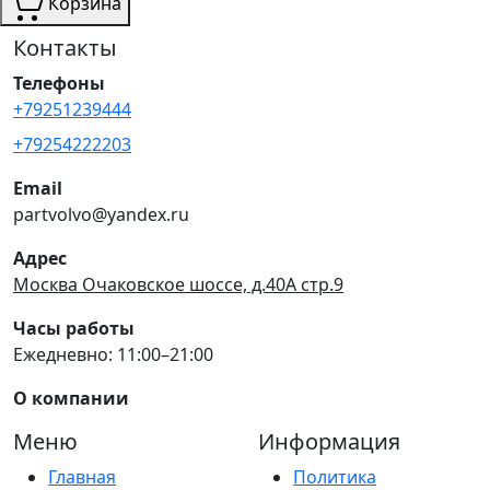
Корзина
Контакты
Телефоны
+79251239444
+79254222203
Email
partvolvo@yandex.ru
Адрес
Москва Очаковское шоссе, д.40А стр.9
Часы работы
Ежедневно: 11:00–21:00
О компании
Меню
Информация
Главная
Политика