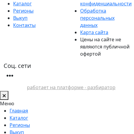
Каталог
конфиденциальности
Регионы
Обработка
Выкуп
персональных
Контакты
данных
Карта сайта
Цены на сайте не
являются публичной
офертой
Соц. сети
работает на платформе - разбиратор
Меню
Главная
Каталог
Регионы
Выкуп