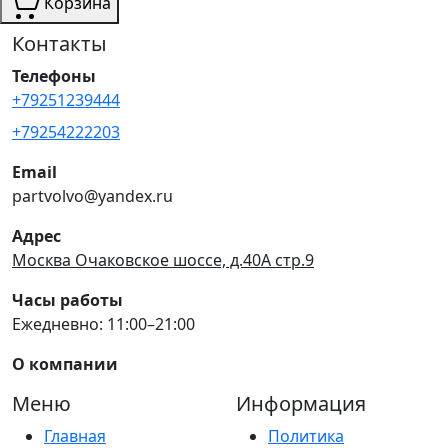
Корзина
Контакты
Телефоны
+79251239444
+79254222203
Email
partvolvo@yandex.ru
Адрес
Москва Очаковское шоссе, д.40А стр.9
Часы работы
Ежедневно: 11:00–21:00
О компании
Меню
Информация
Главная
Политика