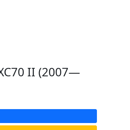
C70 II (2007—