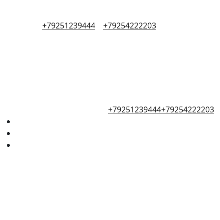
+79251239444
+79254222203
+79251239444
+79254222203