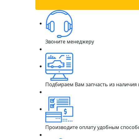
Звоните менеджеру
Подбираем Вам запчасть из наличия
Производите оплату удобным способ