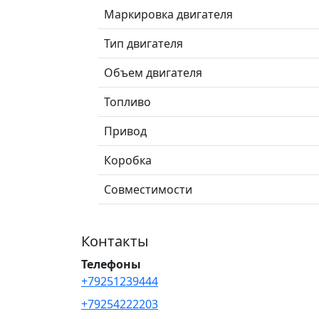
Маркировка двигателя
Тип двигателя
Объем двигателя
Топливо
Привод
Коробка
Совместимости
Контакты
Телефоны
+79251239444
+79254222203