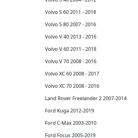
Volvo S 60 2011 - 2018
Volvo S 80 2007 - 2016
Volvo V 40 2013 - 2016
Volvo V 60 2011 - 2018
Volvo V 70 2008 - 2016
Volvo XC 60 2008 - 2017
Volvo XC 70 2008 - 2016
Land Rover Freelander 2 2007-2014
Ford Kuga 2012-2019
Ford C-Max 2003-2010
Ford Focus 2005-2019