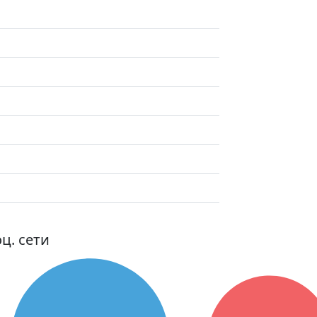
ц. сети