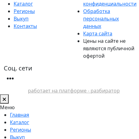
Каталог
конфиденциальности
Регионы
Обработка
Выкуп
персональных
Контакты
данных
Карта сайта
Цены на сайте не
являются публичной
офертой
Соц. сети
работает на платформе - разбиратор
Меню
Главная
Каталог
Регионы
Выкуп