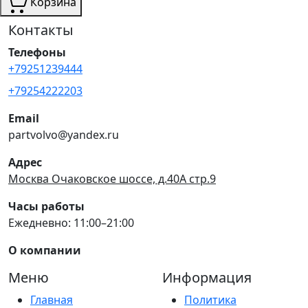
Корзина
Контакты
Телефоны
+79251239444
+79254222203
Email
partvolvo@yandex.ru
Адрес
Москва Очаковское шоссе, д.40А стр.9
Часы работы
Ежедневно: 11:00–21:00
О компании
Меню
Информация
Главная
Политика