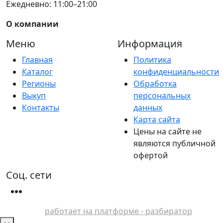
Ежедневно: 11:00–21:00
О компании
Меню
Информация
Главная
Политика
Каталог
конфиденциальности
Регионы
Обработка
Выкуп
персональных
Контакты
данных
Карта сайта
Цены на сайте не
являются публичной
офертой
Соц. сети
работает на платформе - разбиратор