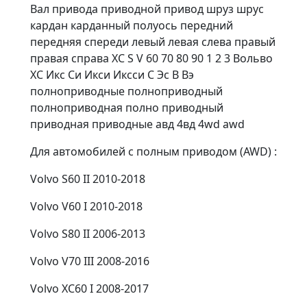
Вал привода приводной привод шруз шрус
кардан карданный полуось передний
передняя спереди левый левая слева правый
правая справа XC S V 60 70 80 90 1 2 3 Вольво
ХС Икс Си Икси Иксси С Эс В Вэ
полноприводные полноприводный
полноприводная полно приводный
приводная приводные авд 4вд 4wd awd
Для автомобилей с полным приводом (AWD) :
Volvo S60 II 2010-2018
Volvo V60 I 2010-2018
Volvo S80 II 2006-2013
Volvo V70 III 2008-2016
Volvo XC60 I 2008-2017