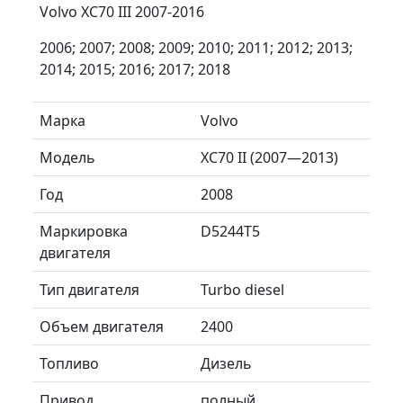
Volvo XC70 III 2007-2016
2006; 2007; 2008; 2009; 2010; 2011; 2012; 2013;
2014; 2015; 2016; 2017; 2018
Марка
Volvo
Модель
XC70 II (2007—2013)
Год
2008
Маркировка
D5244T5
двигателя
Тип двигателя
Turbo diesel
Объем двигателя
2400
Топливо
Дизель
Привод
полный