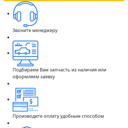
Звоните менеджеру
Подбираем Вам запчасть из наличия или
оформляем заявку
Производите оплату удобным способом