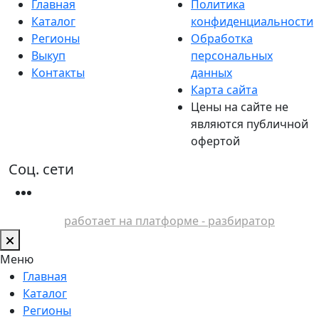
Главная
Политика
Каталог
конфиденциальности
Регионы
Обработка
Выкуп
персональных
Контакты
данных
Карта сайта
Цены на сайте не
являются публичной
офертой
Соц. сети
работает на платформе - разбиратор
Меню
Главная
Каталог
Регионы