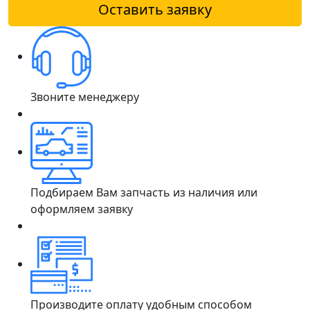
Оставить заявку
Звоните менеджеру
Подбираем Вам запчасть из наличия или
оформляем заявку
Производите оплату удобным способом