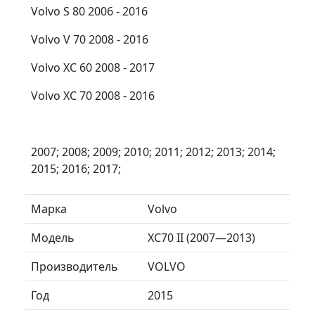
Volvo S 80 2006 - 2016
Volvo V 70 2008 - 2016
Volvo XC 60 2008 - 2017
Volvo XC 70 2008 - 2016
2007; 2008; 2009; 2010; 2011; 2012; 2013; 2014;
2015; 2016; 2017;
Марка
Volvo
Модель
XC70 II (2007—2013)
Производитель
VOLVO
Год
2015