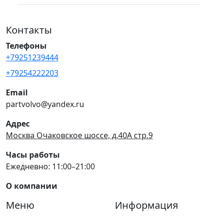
Контакты
Телефоны
+79251239444
+79254222203
Email
partvolvo@yandex.ru
Адрес
Москва Очаковское шоссе, д.40А стр.9
Часы работы
Ежедневно: 11:00–21:00
О компании
Меню
Информация