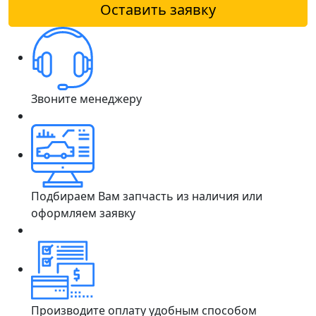
Оставить заявку
Звоните менеджеру
Подбираем Вам запчасть из наличия или
оформляем заявку
Производите оплату удобным способом