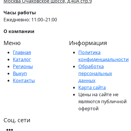
Москва Очаковское шоссе, д.40А стр.9
Часы работы
Ежедневно: 11:00–21:00
О компании
Меню
Информация
Главная
Политика
Каталог
конфиденциальности
Регионы
Обработка
Выкуп
персональных
Контакты
данных
Карта сайта
Цены на сайте не
являются публичной
офертой
Соц. сети