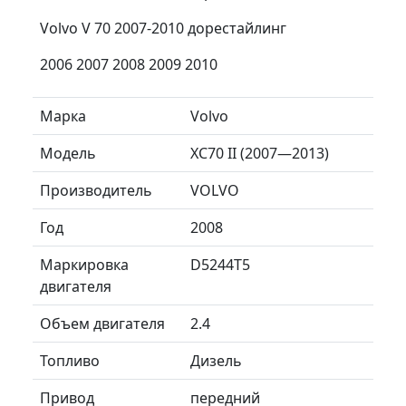
Volvo V 70 2007-2010 дорестайлинг
2006 2007 2008 2009 2010
Марка
Volvo
Модель
XC70 II (2007—2013)
Производитель
VOLVO
Год
2008
Маркировка
D5244T5
двигателя
Объем двигателя
2.4
Топливо
Дизель
Привод
передний