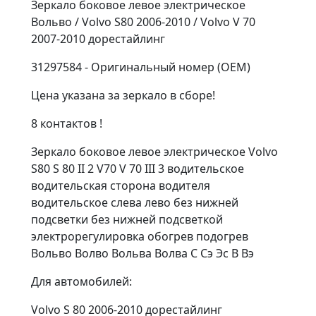
Зеркало боковое левое электрическое
Вольво / Volvo S80 2006-2010 / Volvo V 70
2007-2010 дорестайлинг
31297584 - Оригинальный номер (OEM)
Цена указана за зеркало в сборе!
8 контактов !
Зеркало боковое левое электрическое Volvo
S80 S 80 II 2 V70 V 70 III 3 водительское
водительская сторона водителя
водительское слева лево без нижней
подсветки без нижней подсветкой
электрорегулировка обогрев подогрев
Вольво Волво Вольва Волва С Сэ Эс В Вэ
Для автомобилей:
Volvo S 80 2006-2010 дорестайлинг