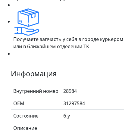
Получаете запчасть у себя в городе курьером
или в ближайшем отделении ТК
Информация
Внутренний номер
28984
ОЕМ
31297584
Состояние
б.у
Описание