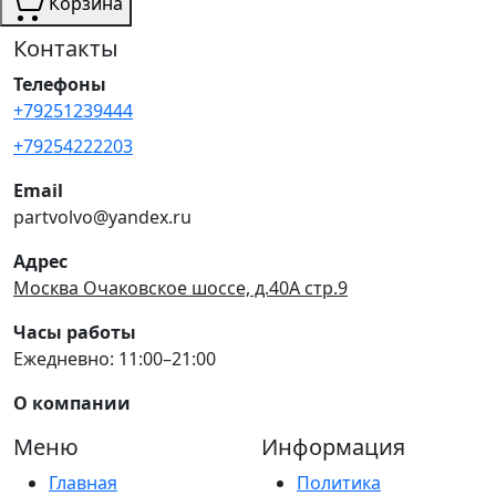
Корзина
Контакты
Телефоны
+79251239444
+79254222203
Email
partvolvo@yandex.ru
Адрес
Москва Очаковское шоссе, д.40А стр.9
Часы работы
Ежедневно: 11:00–21:00
О компании
Меню
Информация
Главная
Политика