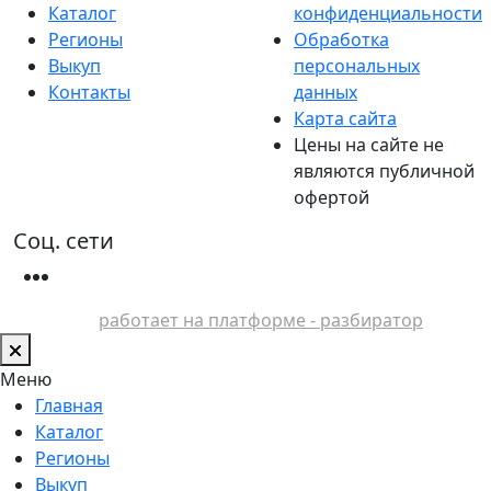
Каталог
конфиденциальности
Регионы
Обработка
Выкуп
персональных
Контакты
данных
Карта сайта
Цены на сайте не
являются публичной
офертой
Соц. сети
работает на платформе - разбиратор
Меню
Главная
Каталог
Регионы
Выкуп