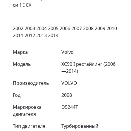
си 1 I CX
2002 2003 2004 2005 2006 2007 2008 2009 2010
2011 2012 2013 2014
Марка
Volvo
Модель
XC90 I рестайлинг (2006
—2014)
Производитель
VOLVO
Год
2008
Маркировка
D5244T
двигателя
Тип двигателя
Турбированный