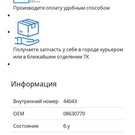
Производите оплату удобным способом
Получаете запчасть у себя в городе курьером
или в ближайшем отделении ТК
Информация
Внутренний номер
44043
ОЕМ
08630770
Состояние
б.у