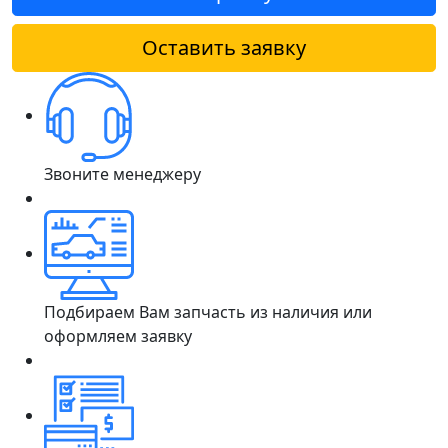
Оставить заявку
Звоните менеджеру
Подбираем Вам запчасть из наличия или
оформляем заявку