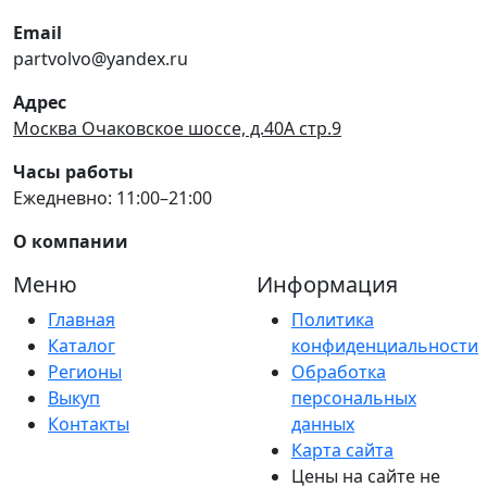
Email
partvolvo@yandex.ru
Адрес
Москва Очаковское шоссе, д.40А стр.9
Часы работы
Ежедневно: 11:00–21:00
О компании
Меню
Информация
Главная
Политика
Каталог
конфиденциальности
Регионы
Обработка
Выкуп
персональных
Контакты
данных
Карта сайта
Цены на сайте не