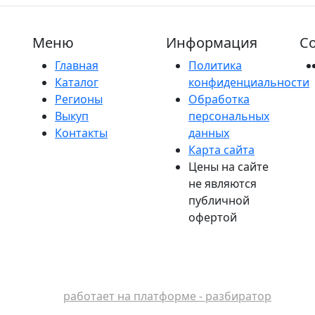
Меню
Информация
Со
Главная
Политика
Каталог
конфиденциальности
Регионы
Обработка
Выкуп
персональных
Контакты
данных
Карта сайта
Цены на сайте
не являются
публичной
офертой
работает на платформе - разбиратор