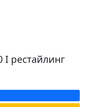
 I рестайлинг