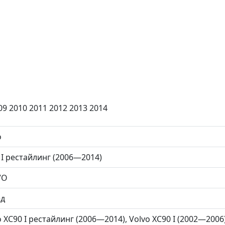
09 2010 2011 2012 2013 2014
o
 I рестайлинг (2006—2014)
VO
ед
o XC90 I рестайлинг (2006—2014), Volvo XC90 I (2002—2006