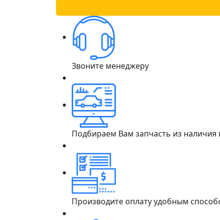
Звоните менеджеру
Подбираем Вам запчасть из наличия
Производите оплату удобным способ