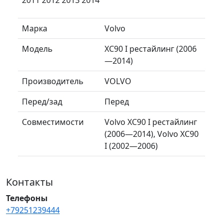
Марка
Volvo
Модель
XC90 I рестайлинг (2006
—2014)
Производитель
VOLVO
Перед/зад
Перед
Совместимости
Volvo XC90 I рестайлинг
(2006—2014), Volvo XC90
I (2002—2006)
Контакты
Телефоны
+79251239444