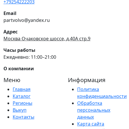
+79254222203
Email
partvolvo@yandex.ru
Адрес
Москва Очаковское шоссе, д.40А стр.9
Часы работы
Ежедневно: 11:00–21:00
О компании
Меню
Информация
Главная
Политика
Каталог
конфиденциальности
Регионы
Обработка
Выкуп
персональных
Контакты
данных
Карта сайта