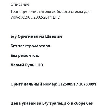
Описание
Трапеция очистителя лобового стекла для
Volvo XC90 I 2002-2014 LHD
Б/у Оригинал из Швеции
Без электро-мотора.
Без ремонтов.
Левый Руль LHD
Оригинальный номер: 31250091 / 30753091
Цена указан за Б/у трапецию в сборе без