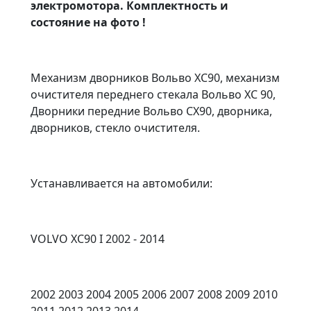
электромотора. Комплектность и
состояние на фото !
Механизм дворников Вольво ХС90, механизм
очистителя переднего стекала Вольво ХС 90,
Дворники передние Вольво СХ90, дворника,
дворников, стекло очистителя.
Устанавливается на автомобили:
VOLVO XC90 I 2002 - 2014
2002 2003 2004 2005 2006 2007 2008 2009 2010
2011 2012 2013 2014