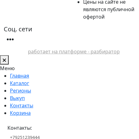
Цены на сайте не
являются публичной
офертой
Соц. сети
работает на платформе - разбиратор
Меню
Главная
Каталог
Регионы
Выкуп
Контакты
Корзина
Контакты:
+79251239444