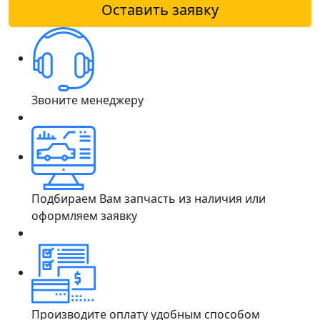
Оставить заявку
Звоните менеджеру
Подбираем Вам запчасть из наличия или
оформляем заявку
Производите оплату удобным способом