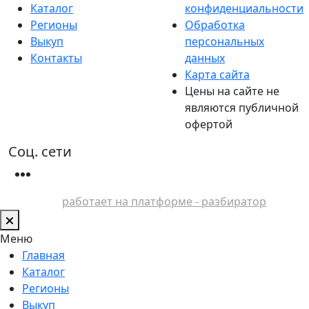
Каталог
конфиденциальности
Регионы
Обработка
Выкуп
персональных
Контакты
данных
Карта сайта
Цены на сайте не
являются публичной
офертой
Соц. сети
работает на платформе - разбиратор
Меню
Главная
Каталог
Регионы
Выкуп