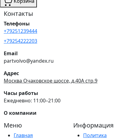
Корзина
Контакты
Телефоны
+79251239444
+79254222203
Email
partvolvo@yandex.ru
Адрес
Москва Очаковское шоссе, д.40А стр.9
Часы работы
Ежедневно: 11:00–21:00
О компании
Меню
Информация
Главная
Политика