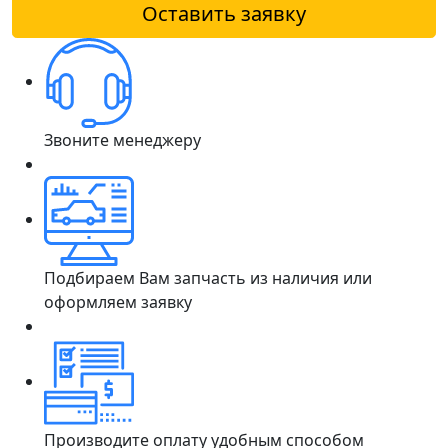
Оставить заявку
Звоните менеджеру
Подбираем Вам запчасть из наличия или
оформляем заявку
Производите оплату удобным способом