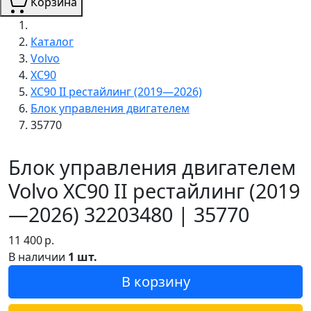
Корзина
Каталог
Volvo
XC90
XC90 II рестайлинг (2019—2026)
Блок управления двигателем
35770
Блок управления двигателем
Volvo XC90 II рестайлинг (2019
—2026) 32203480 | 35770
11 400
р.
В наличии
1 шт.
В корзину