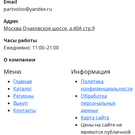
Email
partvolvo@yandex.ru
Адрес
Москва Очаковское шоссе, д.40А стр.9
Часы работы
Ежедневно: 11:00–21:00
О компании
Меню
Информация
Главная
Политика
Каталог
конфиденциальности
Регионы
Обработка
Выкуп
персональных
Контакты
данных
Карта сайта
Цены на сайте не
являются публичной