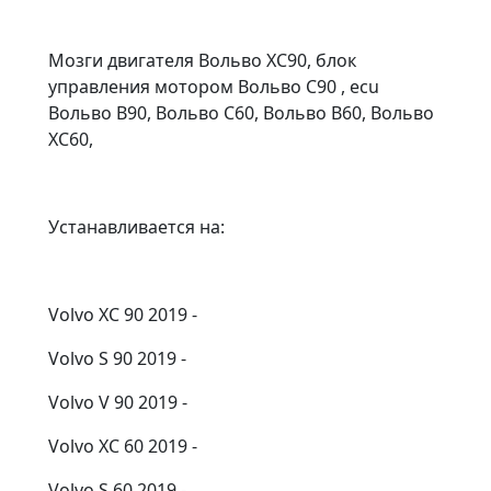
Мозги двигателя Вольво ХС90, блок
управления мотором Вольво С90 , ecu
Вольво В90, Вольво С60, Вольво В60, Вольво
ХС60,
Устанавливается на:
Volvo XC 90 2019 -
Volvo S 90 2019 -
Volvo V 90 2019 -
Volvo XC 60 2019 -
Volvo S 60 2019 -