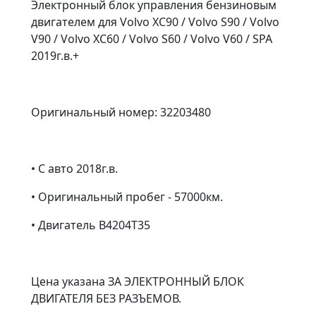
Электронный блок управления бензиновым
двигателем для Volvo XC90 / Volvo S90 / Volvo
V90 / Volvo XC60 / Volvo S60 / Volvo V60 / SPA
2019г.в.+
Оригинальный номер: 32203480
• С авто 2018г.в.
• Оригинальный пробег - 57000км.
• Двигатель B4204T35
Цена указана ЗА ЭЛЕКТРОННЫЙ БЛОК
ДВИГАТЕЛЯ БЕЗ РАЗЪЕМОВ.