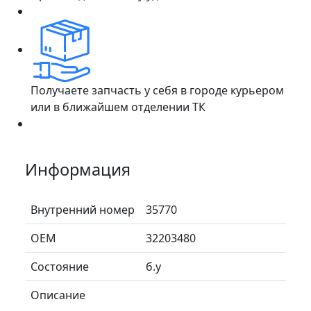
Получаете запчасть у себя в городе курьером
или в ближайшем отделении ТК
Информация
Внутренний номер
35770
ОЕМ
32203480
Состояние
б.у
Описание