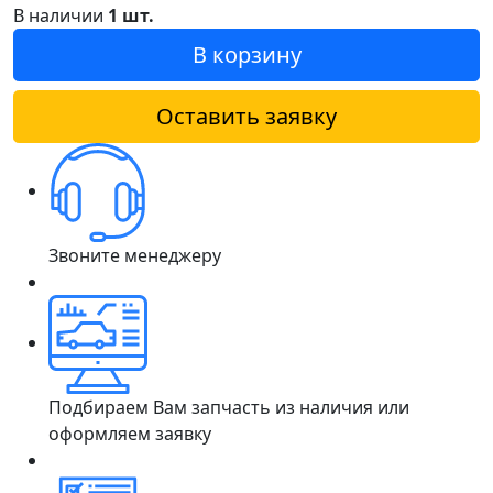
В наличии
1 шт.
В корзину
Оставить заявку
Звоните менеджеру
Подбираем Вам запчасть из наличия или
оформляем заявку