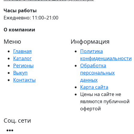
Часы работы
Ежедневно: 11:00–21:00
О компании
Меню
Информация
Главная
Политика
Каталог
конфиденциальности
Регионы
Обработка
Выкуп
персональных
Контакты
данных
Карта сайта
Цены на сайте не
являются публичной
офертой
Соц. сети