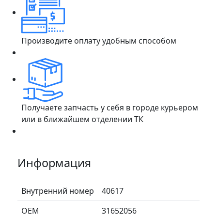
Производите оплату удобным способом
Получаете запчасть у себя в городе курьером
или в ближайшем отделении ТК
Информация
Внутренний номер
40617
ОЕМ
31652056