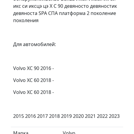
икс си иксцэ цэ X C 90 девяносто девяностик
девяноста SPA СПА платформа 2 поколение
поколения
Для автомобилей:
Vоlvо ХС 90 2016 -
Vоlvо ХС 60 2018 -
Volvo XC 60 2018 -
2015 2016 2017 2018 2019 2020 2021 2022 2023
Марка
Volvo