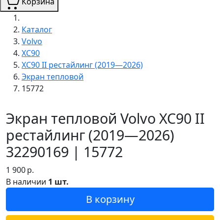
Корзина
Каталог
Volvo
XC90
XC90 II рестайлинг (2019—2026)
Экран тепловой
15772
Экран тепловой Volvo XC90 II
рестайлинг (2019—2026)
32290169 | 15772
1 900
р.
В наличии
1 шт.
В корзину