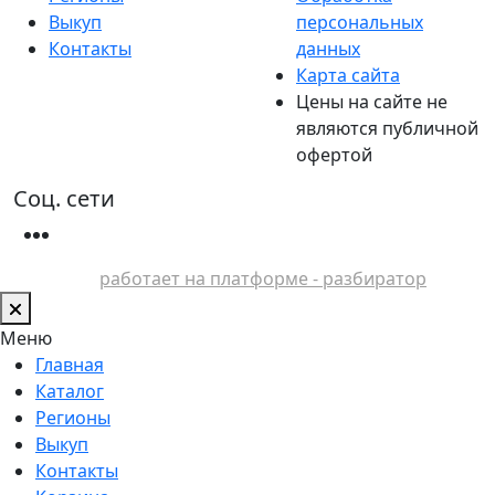
Выкуп
персональных
Контакты
данных
Карта сайта
Цены на сайте не
являются публичной
офертой
Соц. сети
работает на платформе - разбиратор
Меню
Главная
Каталог
Регионы
Выкуп
Контакты