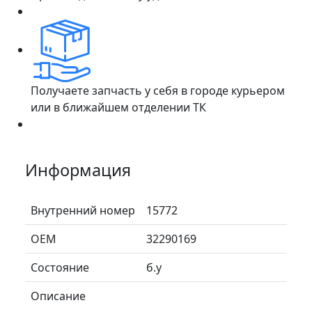
Получаете запчасть у себя в городе курьером
или в ближайшем отделении ТК
Информация
Внутренний номер
15772
ОЕМ
32290169
Состояние
б.у
Описание