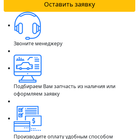
Оставить заявку
Звоните менеджеру
Подбираем Вам запчасть из наличия или
оформляем заявку
Производите оплату удобным способом