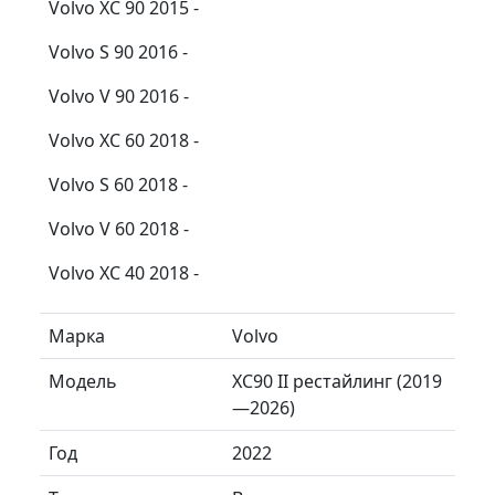
Volvo XC 90 2015 -
Volvo S 90 2016 -
Volvo V 90 2016 -
Volvo XC 60 2018 -
Volvo S 60 2018 -
Volvo V 60 2018 -
Volvo XC 40 2018 -
Марка
Volvo
Модель
XC90 II рестайлинг (2019
—2026)
Год
2022