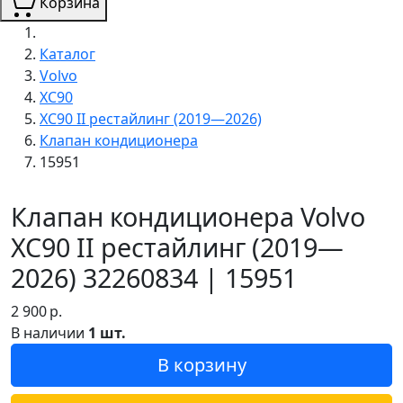
Корзина
Каталог
Volvo
XC90
XC90 II рестайлинг (2019—2026)
Клапан кондиционера
15951
Клапан кондиционера Volvo
XC90 II рестайлинг (2019—
2026) 32260834 | 15951
2 900
р.
В наличии
1 шт.
В корзину