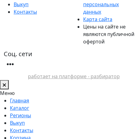
Выкуп
персональных
Контакты
данных
Карта сайта
Цены на сайте не
являются публичной
офертой
Соц. сети
работает на платформе - разбиратор
Меню
Главная
Каталог
Регионы
Выкуп
Контакты
Корзина