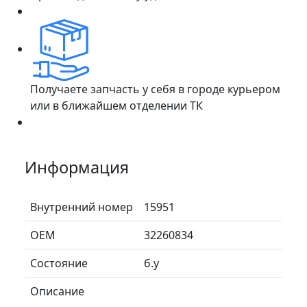
Получаете запчасть у себя в городе курьером
или в ближайшем отделении ТК
Информация
Внутренний номер
15951
ОЕМ
32260834
Состояние
б.у
Описание