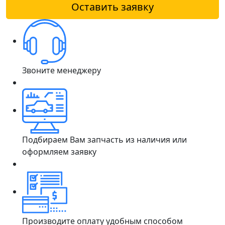
Оставить заявку
Звоните менеджеру
Подбираем Вам запчасть из наличия или
оформляем заявку
Производите оплату удобным способом