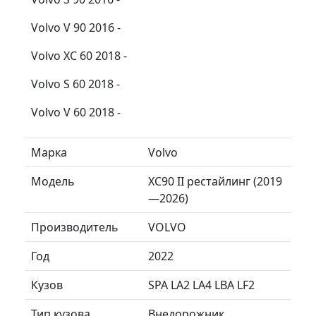
Volvo V 90 2016 -
Volvo XC 60 2018 -
Volvo S 60 2018 -
Volvo V 60 2018 -
Марка
Volvo
Модель
XC90 II рестайлинг (2019
—2026)
Производитель
VOLVO
Год
2022
Кузов
SPA LA2 LA4 LBA LF2
Тип кузова
Внедорожник