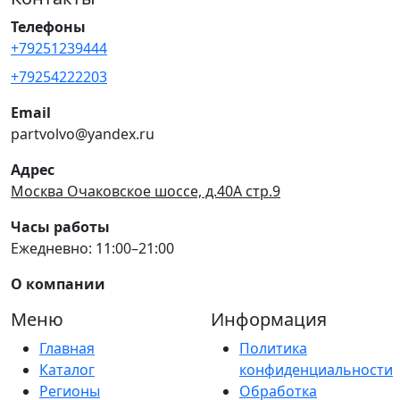
Телефоны
+79251239444
+79254222203
Email
partvolvo@yandex.ru
Адрес
Москва Очаковское шоссе, д.40А стр.9
Часы работы
Ежедневно: 11:00–21:00
О компании
Меню
Информация
Главная
Политика
Каталог
конфиденциальности
Регионы
Обработка