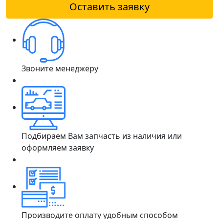
Оставить заявку
Звоните менеджеру
Подбираем Вам запчасть из наличия или
оформляем заявку
Производите оплату удобным способом