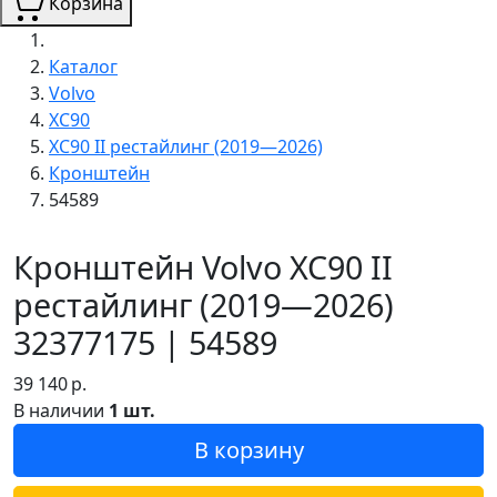
Корзина
Каталог
Volvo
XC90
XC90 II рестайлинг (2019—2026)
Кронштейн
54589
Кронштейн Volvo XC90 II
рестайлинг (2019—2026)
32377175 | 54589
39 140
р.
В наличии
1 шт.
В корзину