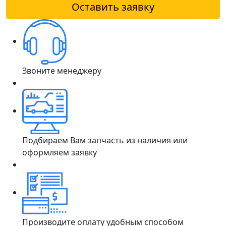
Оставить заявку
Звоните менеджеру
Подбираем Вам запчасть из наличия или
оформляем заявку
Производите оплату удобным способом