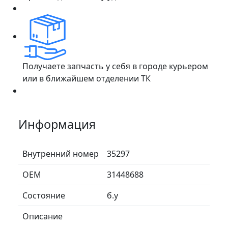
Получаете запчасть у себя в городе курьером
или в ближайшем отделении ТК
Информация
Внутренний номер
35297
ОЕМ
31448688
Состояние
б.у
Описание