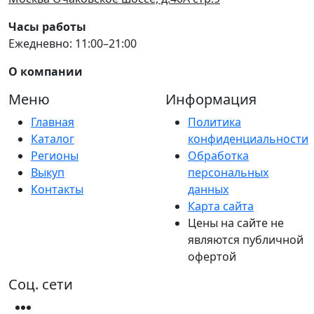
Часы работы
Ежедневно: 11:00–21:00
О компании
Меню
Информация
Главная
Политика
Каталог
конфиденциальности
Регионы
Обработка
Выкуп
персональных
Контакты
данных
Карта сайта
Цены на сайте не
являются публичной
офертой
Соц. сети