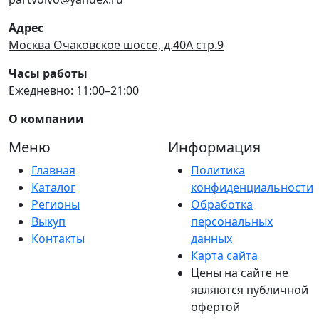
Адрес
Москва Очаковское шоссе, д.40А стр.9
Часы работы
Ежедневно: 11:00–21:00
О компании
Меню
Информация
Главная
Политика
Каталог
конфиденциальности
Регионы
Обработка
Выкуп
персональных
Контакты
данных
Карта сайта
Цены на сайте не
являются публичной
офертой