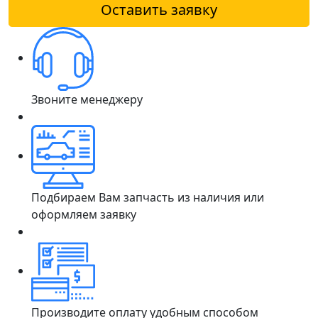
Оставить заявку
Звоните менеджеру
Подбираем Вам запчасть из наличия или
оформляем заявку
Производите оплату удобным способом