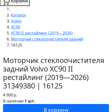
Корзина
Каталог
Volvo
XC90
XC90 II рестайлинг (2019—2026)
Моторчик стеклоочистителя задний
16125
Моторчик стеклоочистителя
задний Volvo XC90 II
рестайлинг (2019—2026)
31349380 | 16125
4 900
р.
В наличии
1 шт.
В корзину