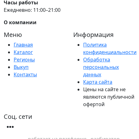
Часы работы
Ежедневно: 11:00–21:00
О компании
Меню
Информация
Главная
Политика
Каталог
конфиденциальности
Регионы
Обработка
Выкуп
персональных
Контакты
данных
Карта сайта
Цены на сайте не
являются публичной
офертой
Соц. сети
работает на платформе - разбиратор