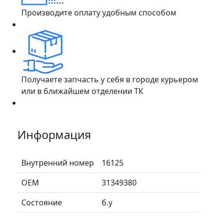
Производите оплату удобным способом
Получаете запчасть у себя в городе курьером
или в ближайшем отделении ТК
Информация
Внутренний номер
16125
ОЕМ
31349380
Состояние
б.у