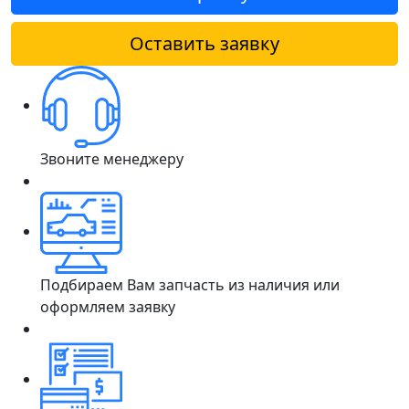
Оставить заявку
Звоните менеджеру
Подбираем Вам запчасть из наличия или
оформляем заявку