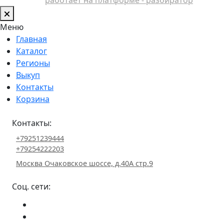
Меню
Главная
Каталог
Регионы
Выкуп
Контакты
Корзина
Контакты:
+79251239444
+79254222203
Москва Очаковское шоссе, д.40А стр.9
Соц. сети: