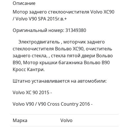
Описание
Мотор заднего стеклоочистителя Volvo XC90
/ Volvo V90 SPA 2015г.в.+
Оригинальный номер: 31349380
Электродвигатель , моторчик заднего
стеклоочистителя Вольво ХС90, очиститель
заднего стекла, , стекла пятой двери Вольво
В90, Мотор крышки багажника Вольво В90
Кросс Кантри.
Штатно устанавливается на автомобили:
Volvo XC 90 2015 -
Volvo V90 / V90 Cross Country 2016 -
Марка
Volvo