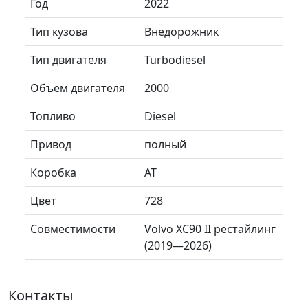
Год
2022
Тип кузова
Внедорожник
Тип двигателя
Turbodiesel
Объем двигателя
2000
Топливо
Diesel
Привод
полный
Коробка
AT
Цвет
728
Совместимости
Volvo XC90 II рестайлинг
(2019—2026)
Контакты