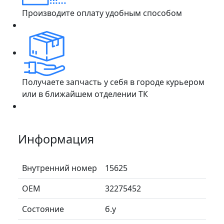
Производите оплату удобным способом
Получаете запчасть у себя в городе курьером
или в ближайшем отделении ТК
Информация
Внутренний номер
15625
ОЕМ
32275452
Состояние
б.у