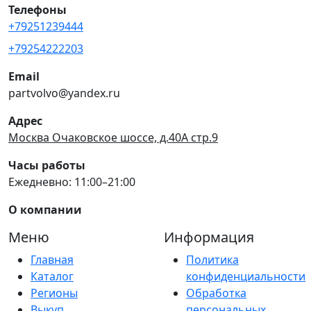
Телефоны
+79251239444
+79254222203
Email
partvolvo@yandex.ru
Адрес
Москва Очаковское шоссе, д.40А стр.9
Часы работы
Ежедневно: 11:00–21:00
О компании
Меню
Информация
Главная
Политика
Каталог
конфиденциальности
Регионы
Обработка
Выкуп
персональных