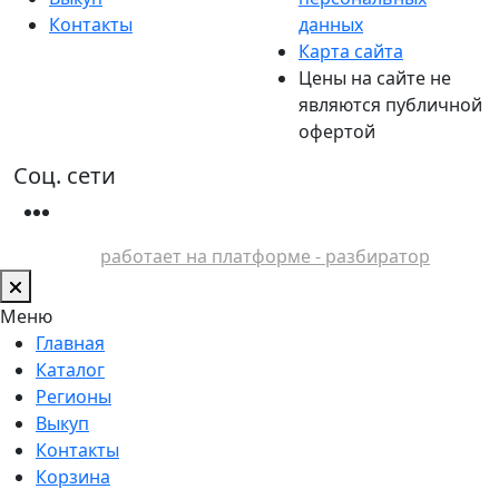
Контакты
данных
Карта сайта
Цены на сайте не
являются публичной
офертой
Соц. сети
работает на платформе - разбиратор
Меню
Главная
Каталог
Регионы
Выкуп
Контакты
Корзина