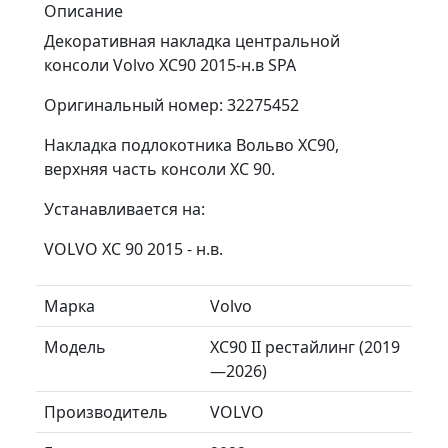
Описание
Декоративная накладка центральной
консоли Volvo XC90 2015-н.в SPA
Оригинальный номер: 32275452
Накладка подлокотника Вольво ХС90,
верхняя часть консоли ХС 90.
Устанавливается на:
VOLVO XC 90 2015 - н.в.
Марка
Volvo
Модель
XC90 II рестайлинг (2019
—2026)
Производитель
VOLVO