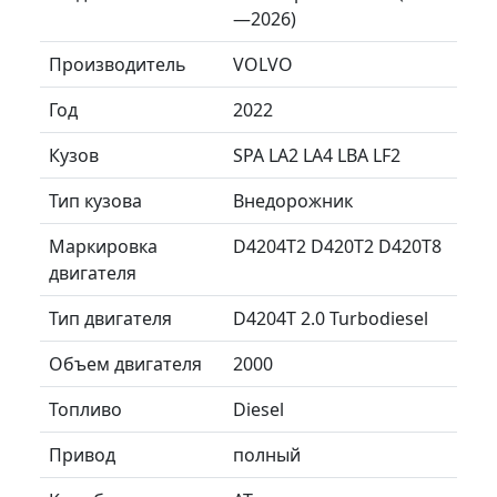
—2026)
Производитель
VOLVO
Год
2022
Кузов
SPA LA2 LA4 LBA LF2
Тип кузова
Внедорожник
Маркировка
D4204T2 D420T2 D420T8
двигателя
Тип двигателя
D4204T 2.0 Turbodiesel
Объем двигателя
2000
Топливо
Diesel
Привод
полный