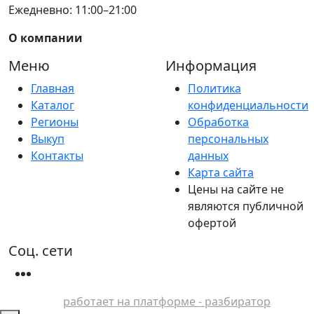
Ежедневно: 11:00–21:00
О компании
Меню
Информация
Главная
Политика
Каталог
конфиденциальности
Регионы
Обработка
Выкуп
персональных
Контакты
данных
Карта сайта
Цены на сайте не
являются публичной
офертой
Соц. сети
работает на платформе - разбиратор