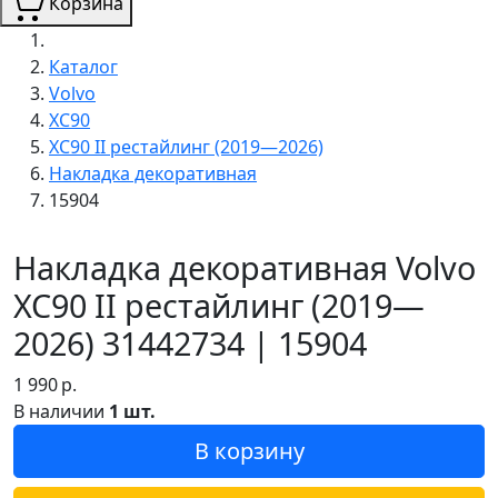
Корзина
Каталог
Volvo
XC90
XC90 II рестайлинг (2019—2026)
Накладка декоративная
15904
Накладка декоративная Volvo
XC90 II рестайлинг (2019—
2026) 31442734 | 15904
1 990
р.
В наличии
1 шт.
В корзину