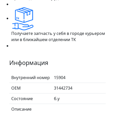
Получаете запчасть у себя в городе курьером
или в ближайшем отделении ТК
Информация
Внутренний номер
15904
ОЕМ
31442734
Состояние
б.у
Описание