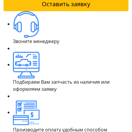
Оставить заявку
Звоните менеджеру
Подбираем Вам запчасть из наличия или
оформляем заявку
Производите оплату удобным способом