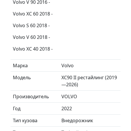
Volvo V 90 2016 -
Volvo XC 60 2018 -
Volvo S 60 2018 -
Volvo V 60 2018 -
Volvo XC 40 2018 -
Марка
Volvo
Модель
XC90 II рестайлинг (2019
—2026)
Производитель
VOLVO
Год
2022
Тип кузова
Внедорожник