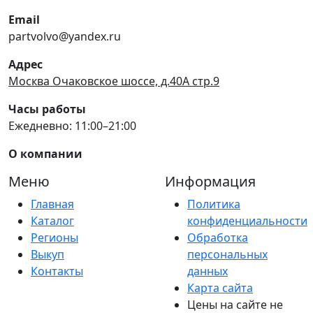
Email
partvolvo@yandex.ru
Адрес
Москва Очаковское шоссе, д.40А стр.9
Часы работы
Ежедневно: 11:00–21:00
О компании
Меню
Информация
Главная
Политика
Каталог
конфиденциальности
Регионы
Обработка
Выкуп
персональных
Контакты
данных
Карта сайта
Цены на сайте не