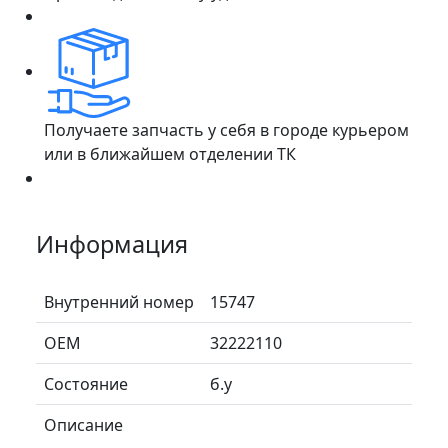
Получаете запчасть у себя в городе курьером
или в ближайшем отделении ТК
Информация
Внутренний номер
15747
ОЕМ
32222110
Состояние
б.у
Описание