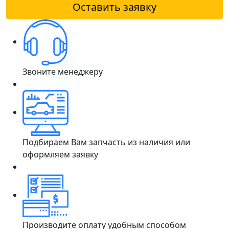
Оставить заявку
Звоните менеджеру
Подбираем Вам запчасть из наличия или
оформляем заявку
Производите оплату удобным способом