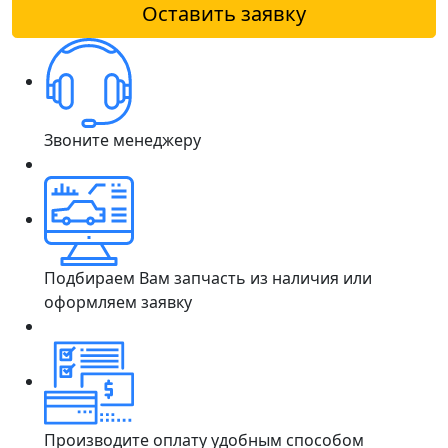
Оставить заявку
Звоните менеджеру
Подбираем Вам запчасть из наличия или
оформляем заявку
Производите оплату удобным способом