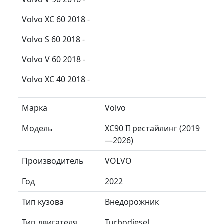
Volvo XC 60 2018 -
Volvo S 60 2018 -
Volvo V 60 2018 -
Volvo XC 40 2018 -
Марка
Volvo
Модель
XC90 II рестайлинг (2019
—2026)
Производитель
VOLVO
Год
2022
Тип кузова
Внедорожник
Тип двигателя
Turbodiesel