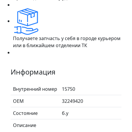
Получаете запчасть у себя в городе курьером
или в ближайшем отделении ТК
Информация
Внутренний номер
15750
ОЕМ
32249420
Состояние
б.у
Описание