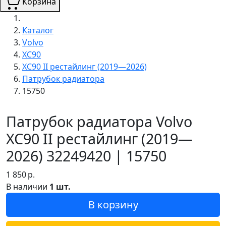
Корзина
Каталог
Volvo
XC90
XC90 II рестайлинг (2019—2026)
Патрубок радиатора
15750
Патрубок радиатора Volvo
XC90 II рестайлинг (2019—
2026) 32249420 | 15750
1 850
р.
В наличии
1 шт.
В корзину