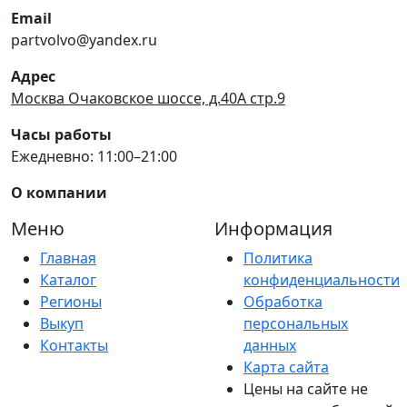
Email
partvolvo@yandex.ru
Адрес
Москва Очаковское шоссе, д.40А стр.9
Часы работы
Ежедневно: 11:00–21:00
О компании
Меню
Информация
Главная
Политика
Каталог
конфиденциальности
Регионы
Обработка
Выкуп
персональных
Контакты
данных
Карта сайта
Цены на сайте не