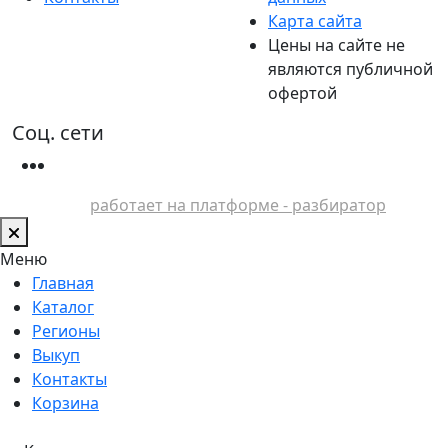
Карта сайта
Цены на сайте не
являются публичной
офертой
Соц. сети
работает на платформе - разбиратор
Меню
Главная
Каталог
Регионы
Выкуп
Контакты
Корзина