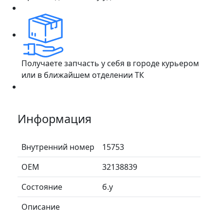
Получаете запчасть у себя в городе курьером
или в ближайшем отделении ТК
Информация
Внутренний номер
15753
ОЕМ
32138839
Состояние
б.у
Описание