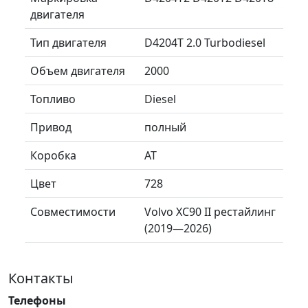
двигателя
Тип двигателя
D4204T 2.0 Turbodiesel
Объем двигателя
2000
Топливо
Diesel
Привод
полный
Коробка
AT
Цвет
728
Совместимости
Volvo XC90 II рестайлинг
(2019—2026)
Контакты
Телефоны