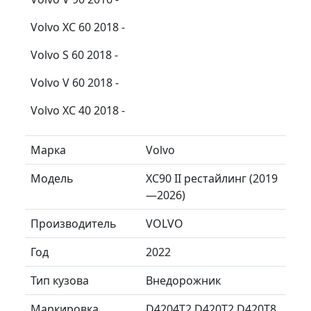
Volvo XC 60 2018 -
Volvo S 60 2018 -
Volvo V 60 2018 -
Volvo XC 40 2018 -
Марка
Volvo
Модель
XC90 II рестайлинг (2019
—2026)
Производитель
VOLVO
Год
2022
Тип кузова
Внедорожник
Маркировка
D4204T2 D420T2 D420T8