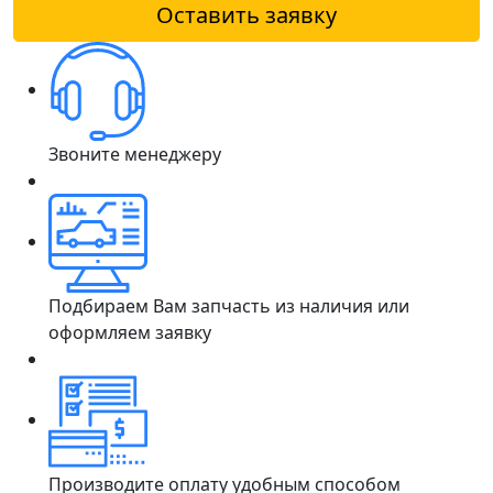
Оставить заявку
Звоните менеджеру
Подбираем Вам запчасть из наличия или
оформляем заявку
Производите оплату удобным способом