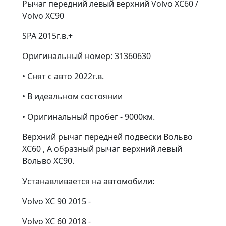
Рычаг передний левый верхний Volvo XC60 /
Volvo XC90
SPA 2015г.в.+
Оригинальный номер: 31360630
• Снят с авто 2022г.в.
• В идеальном состоянии
• Оригинальный пробег - 9000км.
Верхний рычаг передней подвески Вольво
ХС60 , А образный рычаг верхний левый
Вольво ХС90.
Устанавливается на автомобили:
Volvo XC 90 2015 -
Volvo XC 60 2018 -