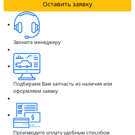
Оставить заявку
Звоните менеджеру
Подбираем Вам запчасть из наличия или
оформляем заявку
Производите оплату удобным способом