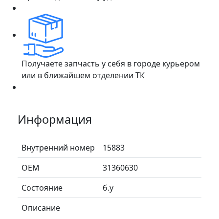
Получаете запчасть у себя в городе курьером
или в ближайшем отделении ТК
Информация
Внутренний номер
15883
ОЕМ
31360630
Состояние
б.у
Описание