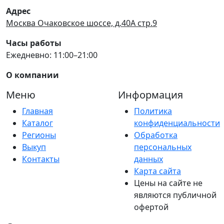
Адрес
Москва Очаковское шоссе, д.40А стр.9
Часы работы
Ежедневно: 11:00–21:00
О компании
Меню
Информация
Главная
Политика
Каталог
конфиденциальности
Регионы
Обработка
Выкуп
персональных
Контакты
данных
Карта сайта
Цены на сайте не
являются публичной
офертой