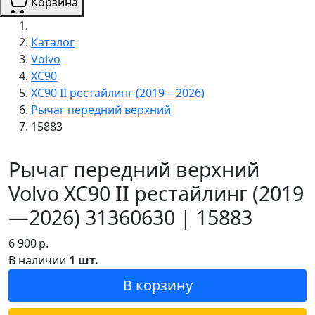
Корзина
Каталог
Volvo
XC90
XC90 II рестайлинг (2019—2026)
Рычаг передний верхний
15883
Рычаг передний верхний
Volvo XC90 II рестайлинг (2019
—2026) 31360630 | 15883
6 900
р.
В наличии
1 шт.
В корзину